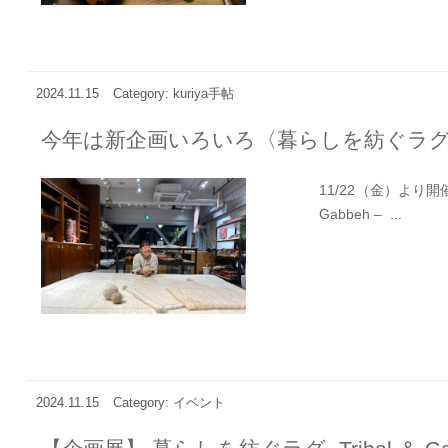
2024.11.15
Category: kuriya手帖
今年は新企画いろいろ〈暮らしを紡ぐラ
11/22（金）より開催
Gabbeh – ...
2024.11.15
Category: イベント