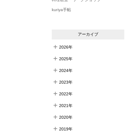
kuriya手帖
アーカイブ
2026年
2025年
2024年
2023年
2022年
2021年
2020年
2019年