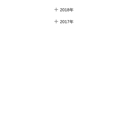
2018年
2017年