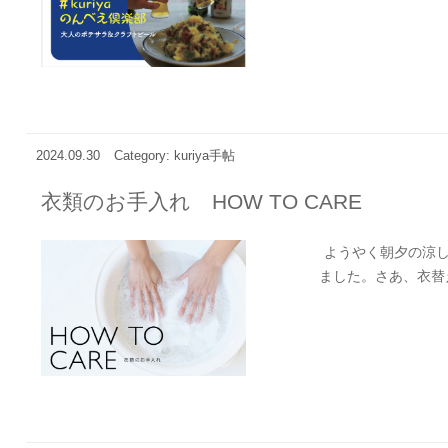
2024.09.30
Category: kuriya手帖
衣類のお手入れ HOW TO CARE
ようやく朝夕の涼し
ました。さあ、衣替え