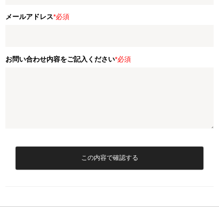
メールアドレス
*必須
お問い合わせ内容をご記入ください
*必須