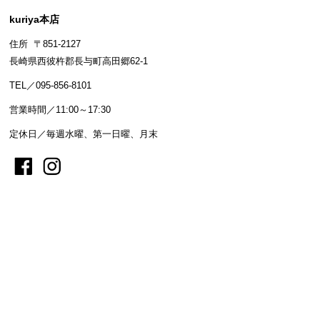
kuriya本店
住所 〒851-2127
長崎県西彼杵郡長与町高田郷62-1
TEL／095-856-8101
営業時間／11:00～17:30
定休日／毎週水曜、第一日曜、月末