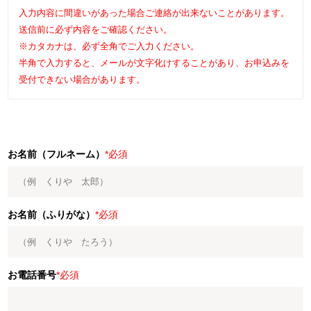
入力内容に間違いがあった場合ご連絡が出来ないことがあります。
送信前に必ず内容をご確認ください。
※カタカナは、必ず全角でご入力ください。
半角で入力すると、メールが文字化けすることがあり、お申込みを
受付できない場合があります。
お名前（フルネーム）
*必須
お名前（ふりがな）
*必須
お電話番号
*必須