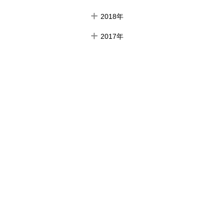
2018年
2017年