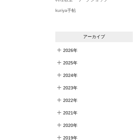
kuriya手帖
アーカイブ
2026年
2025年
2024年
2023年
2022年
2021年
2020年
2019年