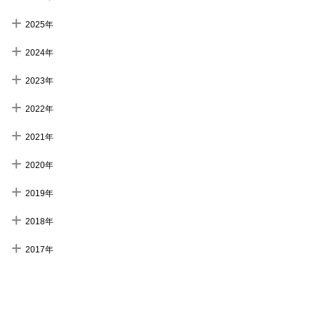
2025年
2024年
2023年
2022年
2021年
2020年
2019年
2018年
2017年