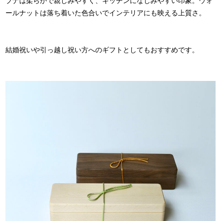
ブナは柔らかで親しみやすく、キッチンになじみやすい印象。ウォ
ールナットは落ち着いた色合いでインテリアにも映える上質さ。
結婚祝いや引っ越し祝い方へのギフトとしてもおすすめです。