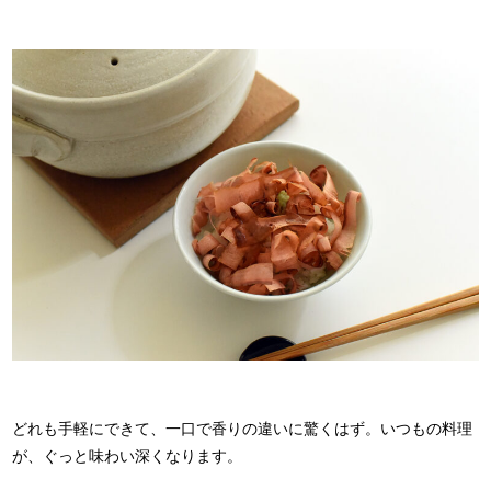
どれも手軽にできて、一口で香りの違いに驚くはず。いつもの料理
が、ぐっと味わい深くなります。