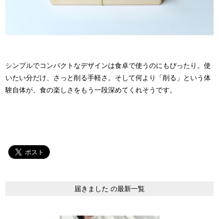
シンプルでコンパクトなデザインは食卓で使うのにもぴったり。使
いたい分だけ、さっと削る手軽さ。そして何より「削る」という体
験自体が、食の楽しさをもう一段深めてくれそうです。
届きました の最新一覧