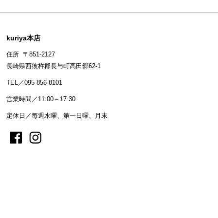
kuriya本店
住所 〒851-2127
長崎県西彼杵郡長与町高田郷62-1
TEL／095-856-8101
営業時間／11:00～17:30
定休日／毎週水曜、第一日曜、月末