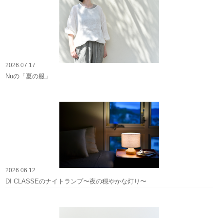
2026.07.17
Nuの「夏の服」
2026.06.12
DI CLASSEのナイトランプ〜夜の穏やかな灯り〜