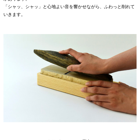
「シャッ、シャッ」と心地よい音を響かせながら、ふわっと削れて
いきます。