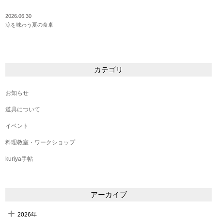
2026.06.30
涼を味わう夏の食卓
カテゴリ
お知らせ
道具について
イベント
料理教室・ワークショップ
kuriya手帖
アーカイブ
2026年