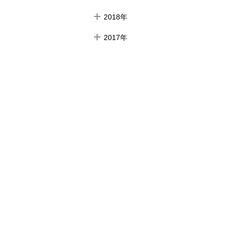
2018年
2017年