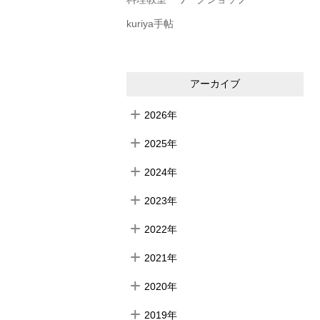
kuriya手帖
アーカイブ
2026年
2025年
2024年
2023年
2022年
2021年
2020年
2019年