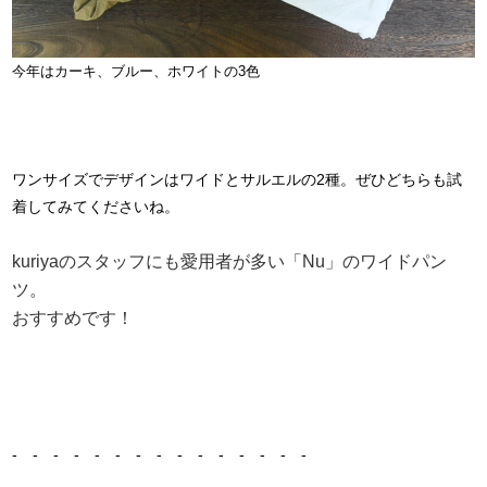
今年はカーキ、ブルー、ホワイトの3色
ワンサイズでデザインはワイドとサルエルの2種。ぜひどちらも試
着してみてくださいね。
kuriyaのスタッフにも愛用者が多い「Nu」のワイドパン
ツ。
おすすめです！
- - - - - - - - - - - - - - -