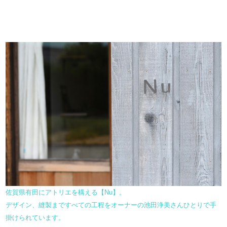
佐賀県有田にアトリエを構える【Nu】。
デザイン、縫製まですべての工程をオーナーの池田浄美さんひとりで手
掛けられています。