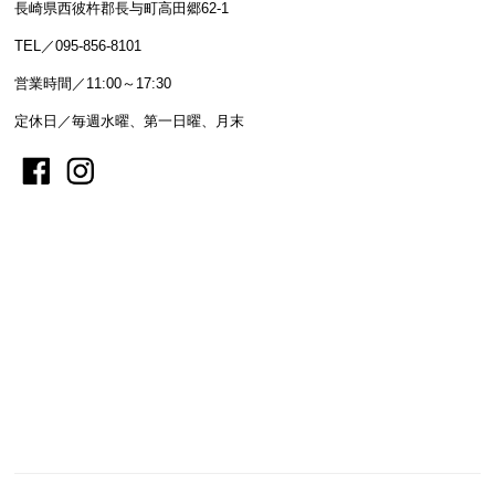
長崎県西彼杵郡長与町高田郷62-1
TEL／095-856-8101
営業時間／11:00～17:30
定休日／毎週水曜、第一日曜、月末