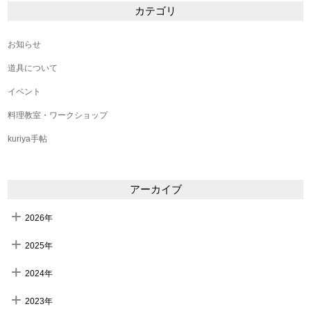
カテゴリ
お知らせ
道具について
イベント
料理教室・ワークショップ
kuriya手帖
アーカイブ
2026年
2025年
2024年
2023年