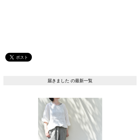
届きました の最新一覧