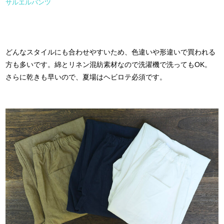
サルエルパンツ
どんなスタイルにも合わせやすいため、色違いや形違いで買われる
方も多いです。綿とリネン混紡素材なので洗濯機で洗ってもOK。
さらに乾きも早いので、夏場はヘビロテ必須です。