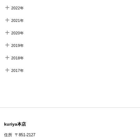
2022年
2021年
2020年
2019年
2018年
2017年
kuriya本店
住所 〒851-2127