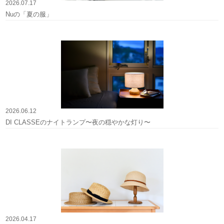
2026.07.17
Nuの「夏の服」
2026.06.12
DI CLASSEのナイトランプ〜夜の穏やかな灯り〜
2026.04.17