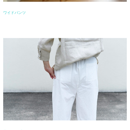
ワイドパンツ