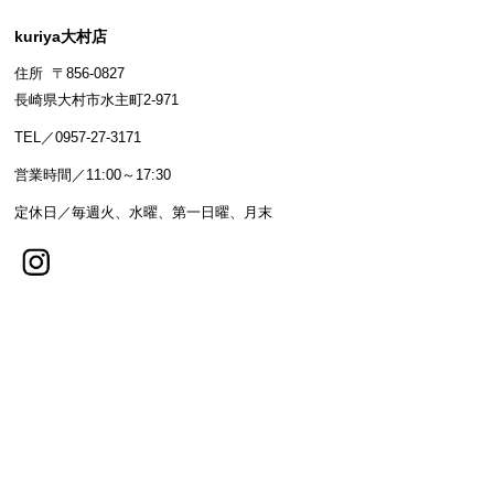
kuriya大村店
住所 〒856-0827
長崎県大村市水主町2-971
TEL／0957-27-3171
営業時間／11:00～17:30
定休日／毎週火、水曜、第一日曜、月末