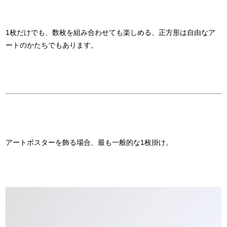
1枚だけでも、数枚を組み合わせても楽しめる、正方形は自由なア
ートのかたちでもあります。
アートポスターを飾る場合、最も一般的な1枚掛け。