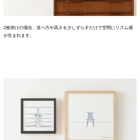
2枚掛けの場合、並べ方や高さを少しずらすだけで空間にリズム感
が生まれます。