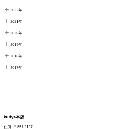
2022年
2021年
2020年
2019年
2018年
2017年
kuriya本店
住所 〒851-2127