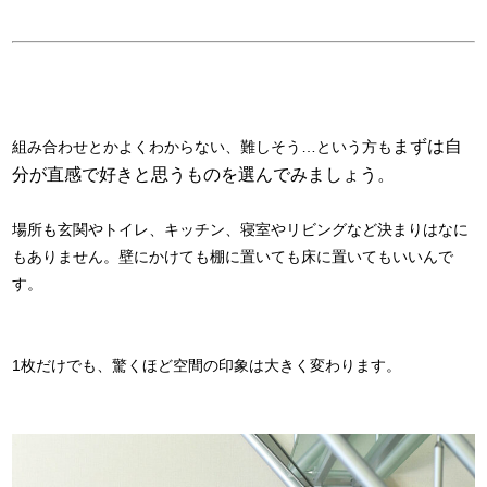
まずは自
組み合わせとかよくわからない、難しそう…という方も
分が直感で好きと思うものを選んでみましょう。
場所も玄関やトイレ、キッチン、寝室やリビングなど決まりはなに
もありません。壁にかけても棚に置いても床に置いてもいいんで
す。
1枚だけでも、驚くほど空間の印象は大きく変わります。