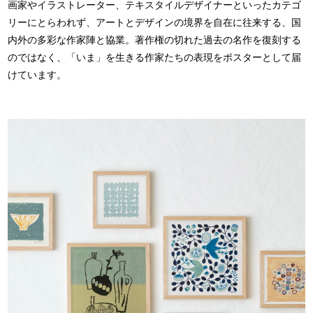
画家やイラストレーター、テキスタイルデザイナーといったカテゴ
リーにとらわれず、アートとデザインの境界を自在に往来する、国
内外の多彩な作家陣と協業。著作権の切れた過去の名作を復刻する
のではなく、「いま」を生きる作家たちの表現をポスターとして届
けています。