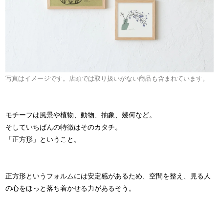
写真はイメージです。店頭では取り扱いがない商品も含まれています。
モチーフは風景や植物、動物、抽象、幾何など。
そしていちばんの特徴はそのカタチ。
「正方形」ということ。
正方形というフォルムには安定感があるため、空間を整え、見る人
の心をほっと落ち着かせる力があるそう。