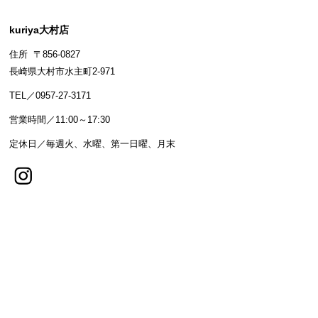
kuriya大村店
住所 〒856-0827
長崎県大村市水主町2-971
TEL／0957-27-3171
営業時間／11:00～17:30
定休日／毎週火、水曜、第一日曜、月末