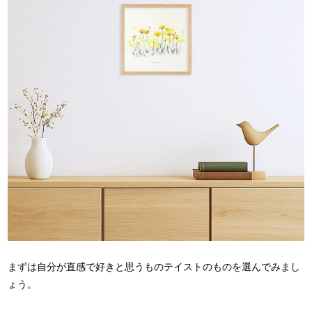
まずは自分が直感で好きと思うものテイストのものを選んでみまし
ょう。