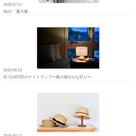
2026.07.17
Nuの「夏の服」
2026.06.12
DI CLASSEのナイトランプ〜夜の穏やかな灯り〜
2026.04.17