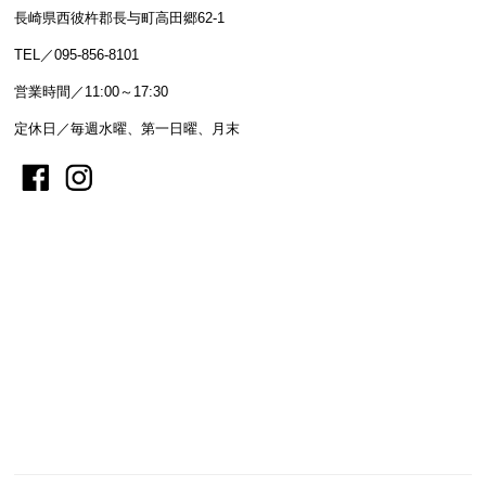
長崎県西彼杵郡長与町高田郷62-1
TEL／095-856-8101
営業時間／11:00～17:30
定休日／毎週水曜、第一日曜、月末