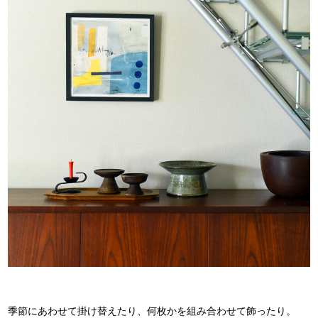
季節にあわせて掛け替えたり、何枚かを組み合わせて飾ったり。