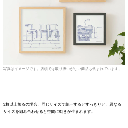
写真はイメージです。店頭では取り扱いがない商品も含まれています。
3枚以上飾るの場合、同じサイズで統一するとすっきりと、異なる
サイズを組み合わせると空間に動きが生まれます。