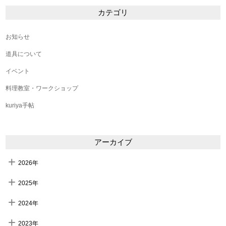
カテゴリ
お知らせ
道具について
イベント
料理教室・ワークショップ
kuriya手帖
アーカイブ
2026年
2025年
2024年
2023年