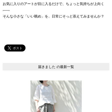
お気に入りのアートが目に入るだけで、ちょっと気持ちが上向く
——
そんな小さな「いい眺め」を、日常にそっと添えてみませんか？
届きました の最新一覧