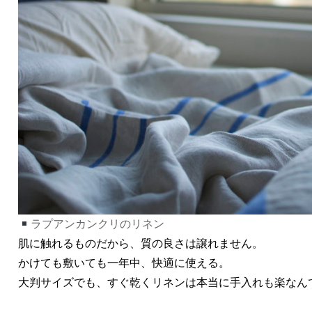
ラプアンカンクリのリネン
肌に触れるものだから、質の良さは譲れません。
かけても敷いても一年中、快適に使える。
大判サイズでも、すぐ乾くリネンは本当に手入れも楽なん