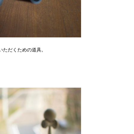
いただくための道具。