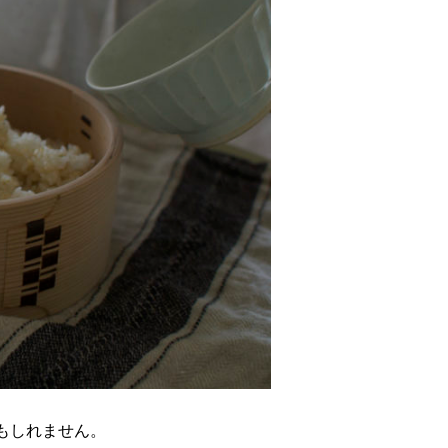
もしれません。