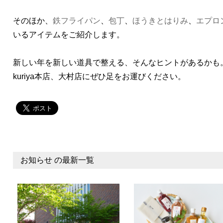
そのほか、
鉄フライパン
、
包丁
、
ほうきとはりみ
、
エプロ
いるアイテムをご紹介します。
新しい年を新しい道具で整える、そんなヒントがあるかも
kuriya本店、大村店にぜひ足をお運びください。
お知らせ の最新一覧