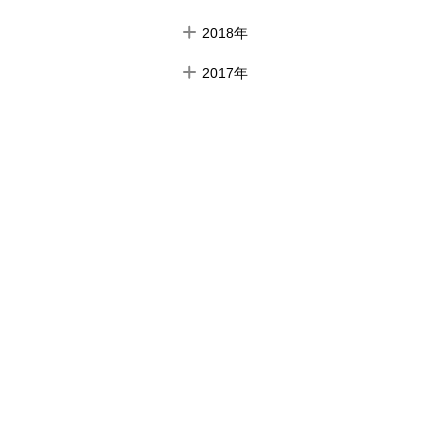
2018年
2017年