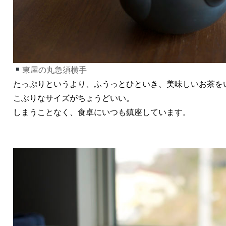
東屋の丸急須横手
たっぷりというより、ふうっとひといき、美味しいお茶を
こぶりなサイズがちょうどいい。
しまうことなく、食卓にいつも鎮座しています。