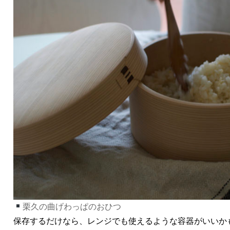
栗久の曲げわっぱのおひつ
保存するだけなら、レンジでも使えるような容器がいいか