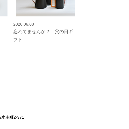
2026.06.08
忘れてませんか？ 父の日ギ
フト
水主町2-971