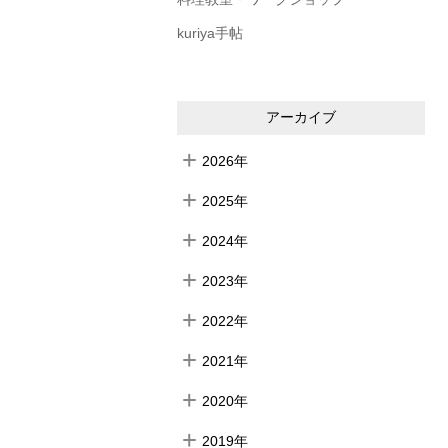
kuriya手帖
アーカイブ
2026年
2025年
2024年
2023年
2022年
2021年
2020年
2019年