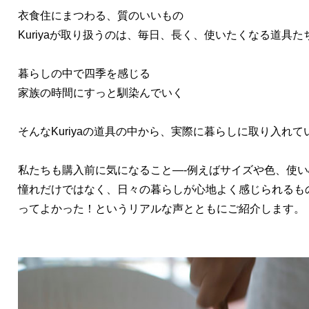
衣食住にまつわる、質のいいもの
Kuriyaが取り扱うのは、毎日、長く、使いたくなる道具た
暮らしの中で四季を感じる
家族の時間にすっと馴染んでいく
そんなKuriyaの道具の中から、実際に暮らしに取り入れ
私たちも購入前に気になること—-例えばサイズや色、使
憧れだけではなく、日々の暮らしが心地よく感じられるも
ってよかった！というリアルな声とともにご紹介します。