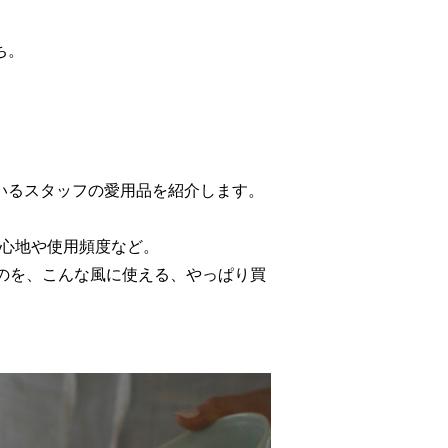
ち。
ているスタッフの愛用品を紹介します。
い心地や使用頻度など。
のを、こんな風に使える、やっぱり買