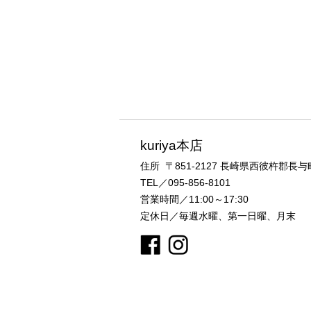
kuriya本店
住所 〒851-2127
長崎県西彼杵郡長与町
TEL／095-856-8101
営業時間／11:00～17:30
定休日／毎週水曜、第一日曜、月末