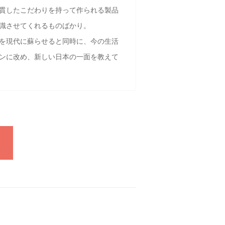
貫したこだわりを持って作られる製品
識させてくれるものばかり。
を現代に蘇らせると同時に、今の生活
ンに改め、新しい日本の一面を教えて