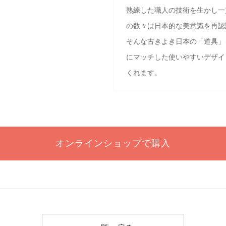
熟練した職人の技術を生かし一
の数々は日本的な美意識を再認
そんな古きよき日本の「道具」
にマッチした使いやすいデザイ
くれます。
オンラインショップで購入