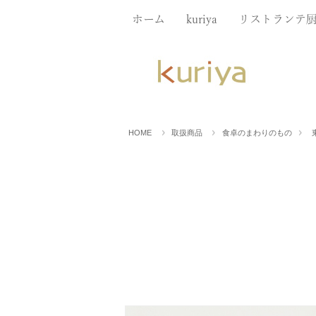
ホーム
kuriya
リストランテ
HOME
取扱商品
食卓のまわりのもの