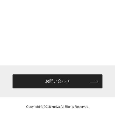
お問い合わせ
Copyright © 2018 kuriya All Rights Reserved.