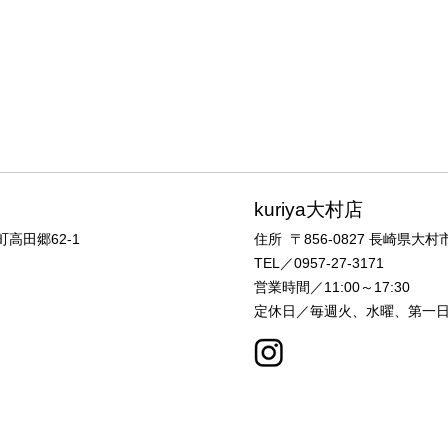
kuriya大村店
高田郷62-1
住所 〒856-0827
長崎県大村市
TEL／0957-27-3171
営業時間／11:00～17:30
定休日／毎週火、水曜、第一