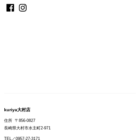
kuriya大村店
住所 〒856-0827
長崎県大村市水主町2-971
TEL／0957-27-3171