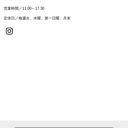
営業時間／11:00～17:30
定休日／毎週火、水曜、第一日曜、月末