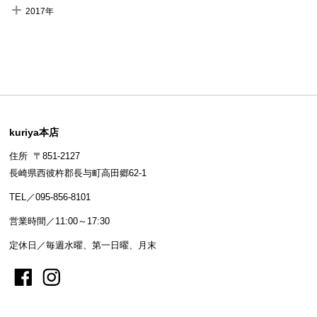
2017年
kuriya本店
住所 〒851-2127
長崎県西彼杵郡長与町高田郷62-1
TEL／095-856-8101
営業時間／11:00～17:30
定休日／毎週水曜、第一日曜、月末