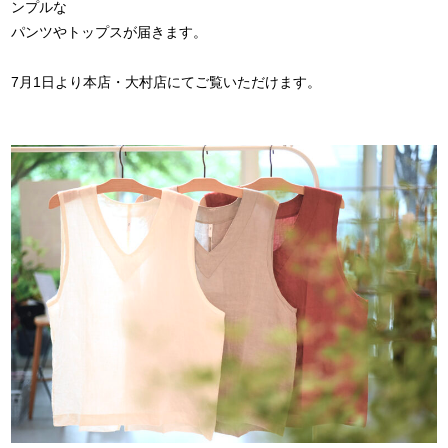
ンプルな
パンツやトップスが届きます。
7月1日より本店・大村店にてご覧いただけます。