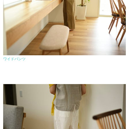
ワイドパンツ