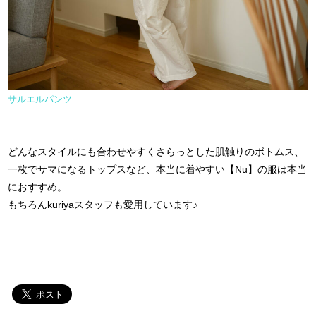
サルエルパンツ
どんなスタイルにも合わせやすくさらっとした肌触りのボトムス、
一枚でサマになるトップスなど、本当に着やすい【Nu】の服は本当
におすすめ。
もちろんkuriyaスタッフも愛用しています♪