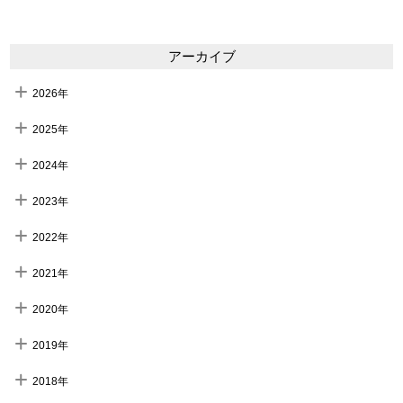
アーカイブ
2026年
2025年
2024年
2023年
2022年
2021年
2020年
2019年
2018年