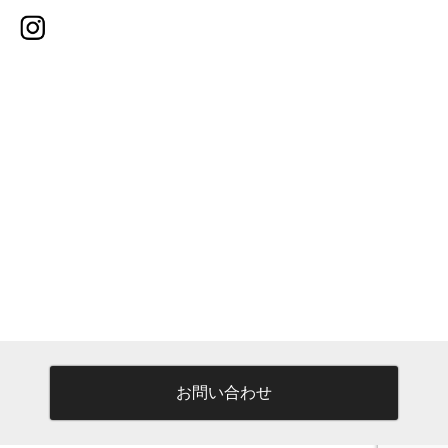
お問い合わせ