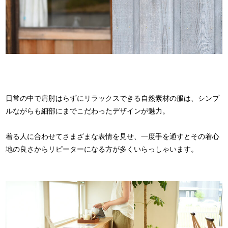
日常の中で肩肘はらずにリラックスできる自然素材の服は、シンプ
ルながらも細部にまでこだわったデザインが魅力。
着る人に合わせてさまざまな表情を見せ、一度手を通すとその着心
地の良さからリピーターになる方が多くいらっしゃいます。