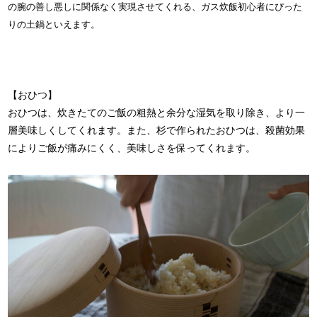
の腕の善し悪しに関係なく実現させてくれる、ガス炊飯初心者にぴった
りの土鍋といえます。
【おひつ】
おひつは、炊きたてのご飯の粗熱と余分な湿気を取り除き、より一
層美味しくしてくれます。また、杉で作られたおひつは、殺菌効果
によりご飯が痛みにくく、美味しさを保ってくれます。