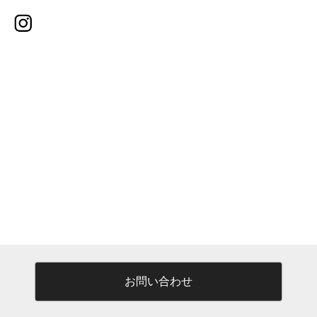
お問い合わせ