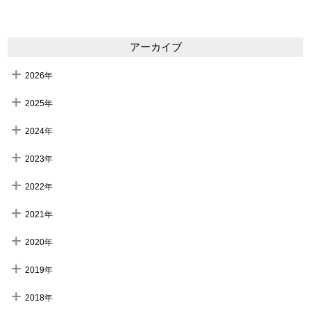
アーカイブ
2026年
2025年
2024年
2023年
2022年
2021年
2020年
2019年
2018年