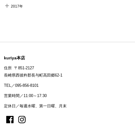
2017年
kuriya本店
住所 〒851-2127
長崎県西彼杵郡長与町高田郷62-1
TEL／095-856-8101
営業時間／11:00～17:30
定休日／毎週水曜、第一日曜、月末