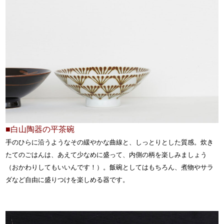
■白山陶器の平茶碗
手のひらに沿うようなその緩やかな曲線と、しっとりとした質感。炊き
たてのごはんは、あえて少なめに盛って、内側の柄を楽しみましょう
（おかわりしてもいいんです！）。飯碗としてはもちろん、煮物やサラ
ダなど自由に盛りつけを楽しめる器です。