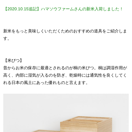
【2020.10.15追記】
ハマソウファームさんの新米入荷しました！
新米をもっと美味しくいただくためのおすすめの道具をご紹介しま
す。
【米びつ】
昔からお米の保存に最適とされるのが桐の米びつ。桐は調湿作用が
高く、内部に湿気が入るのを防ぎ、乾燥時には通気性を良くしてく
れる日本の風土にあった優れものと言えます。