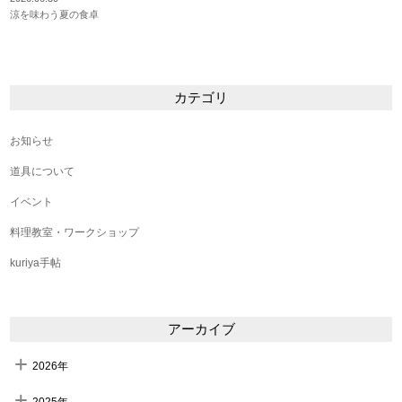
涼を味わう夏の食卓
カテゴリ
お知らせ
道具について
イベント
料理教室・ワークショップ
kuriya手帖
アーカイブ
2026年
2025年