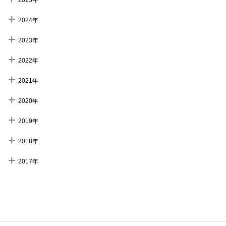
2024年
2023年
2022年
2021年
2020年
2019年
2018年
2017年