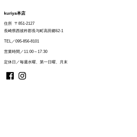
kuriya本店
住所 〒851-2127
長崎県西彼杵郡長与町高田郷62-1
TEL／095-856-8101
営業時間／11:00～17:30
定休日／毎週水曜、第一日曜、月末