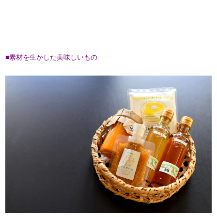
■素材を生かした美味しいもの