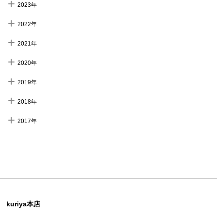
2023年
2022年
2021年
2020年
2019年
2018年
2017年
kuriya本店