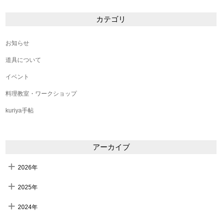
カテゴリ
お知らせ
道具について
イベント
料理教室・ワークショップ
kuriya手帖
アーカイブ
2026年
2025年
2024年