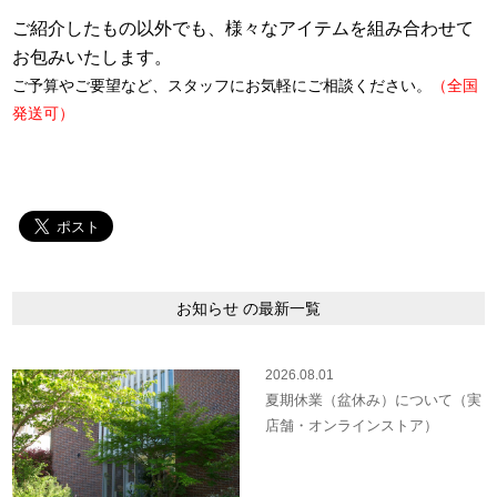
ご紹介したもの以外でも、様々なアイテムを組み合わせて
お包みいたします。
ご予算やご要望など、スタッフにお気軽にご相談ください。
（全国
発送可）
お知らせ の最新一覧
2026.08.01
夏期休業（盆休み）について（実
店舗・オンラインストア）