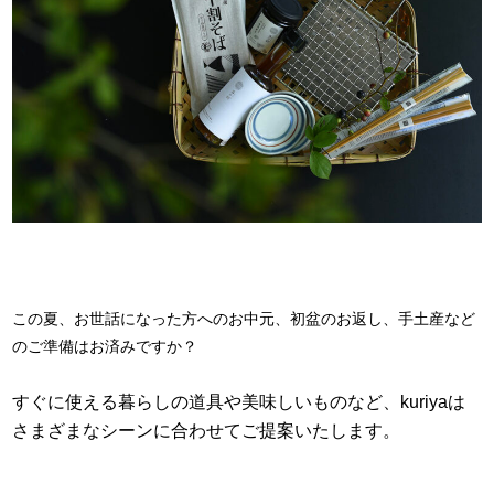
この夏、お世話になった方へのお中元、初盆のお返し、手土産など
のご準備はお済みですか？
すぐに使える暮らしの道具や美味しいものなど、kuriyaは
さまざまなシーンに合わせてご提案いたします。