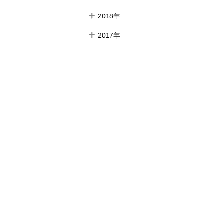
2018年
2017年