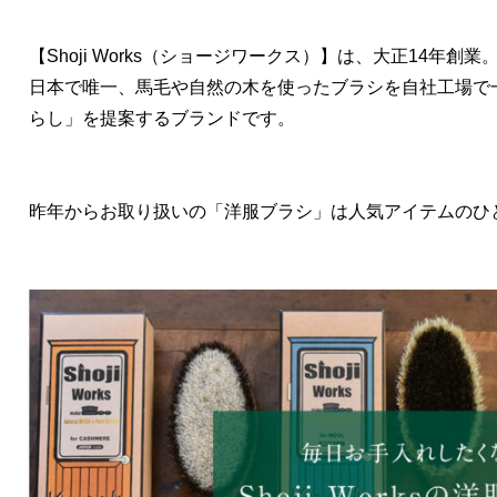
【Shoji Works（ショージワークス）】は、大正14年創業
日本で唯一、馬毛や自然の木を使ったブラシを自社工場で
らし」を提案するブランドです。
昨年からお取り扱いの「洋服ブラシ」は人気アイテムのひ