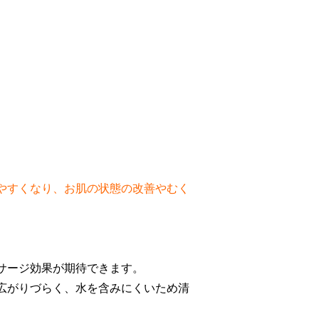
やすくなり、お肌の状態の改善やむく
サージ効果が期待できます。
広がりづらく、水を含みにくいため清