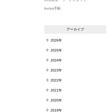
kuriya手帖
アーカイブ
2026年
2025年
2024年
2023年
2022年
2021年
2020年
2019年