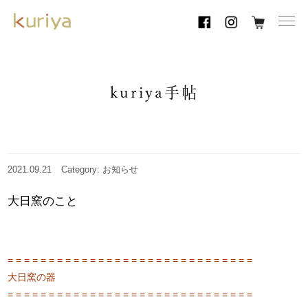
toggl
navig
kuriya手帖
2021.09.21
Category: お知らせ
大日窯のこと
= = = = = = = = = = = = = = = = = = = = = = = = = = = = = =
大日窯の器
= = = = = = = = = = = = = = = = = = = = = = = = = = = = = =