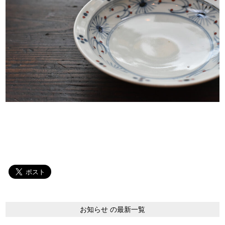
お知らせ の最新一覧