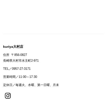
kuriya大村店
住所 〒856-0827
長崎県大村市水主町2-971
TEL／0957-27-3171
営業時間／11:00～17:30
定休日／毎週火、水曜、第一日曜、月末