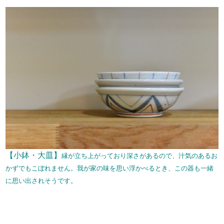
【小鉢・大皿】
縁が立ち上がっており深さがあるので、汁気のあるお
かずでもこぼれません。我が家の味を思い浮かべるとき、この器も一緒
に思い出されそうです。