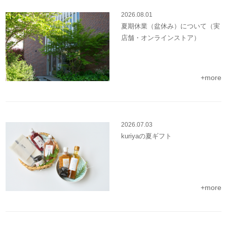
2026.08.01
夏期休業（盆休み）について（実
店舗・オンラインストア）
+more
2026.07.03
kuriyaの夏ギフト
+more