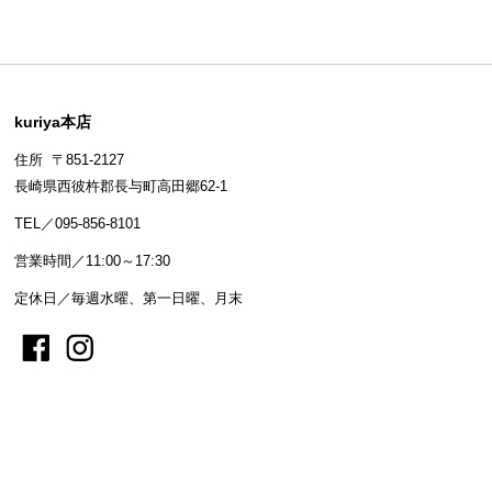
kuriya本店
住所 〒851-2127
長崎県西彼杵郡長与町高田郷62-1
TEL／095-856-8101
営業時間／11:00～17:30
定休日／毎週水曜、第一日曜、月末