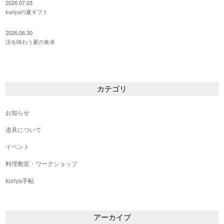
2026.07.03
kuriyaの夏ギフト
2026.06.30
涼を味わう夏の食卓
カテゴリ
お知らせ
道具について
イベント
料理教室・ワークショップ
kuriya手帖
アーカイブ