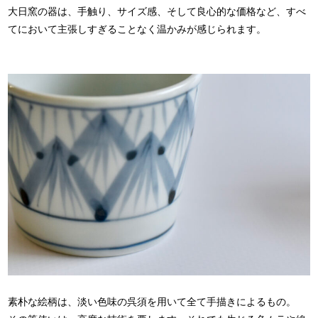
大日窯の器は、手触り、サイズ感、そして良心的な価格など、すべ
てにおいて主張しすぎることなく温かみが感じられます。
素朴な絵柄は、淡い色味の呉須を用いて全て手描きによるもの。