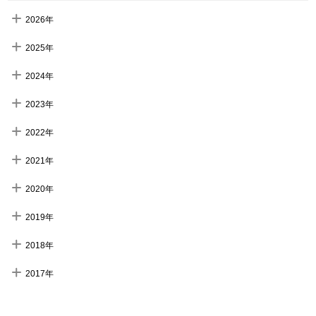
2026年
2025年
2024年
2023年
2022年
2021年
2020年
2019年
2018年
2017年