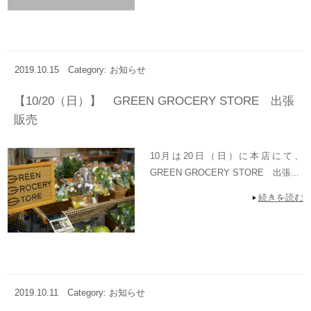
2019.10.15
Category: お知らせ
【10/20（日）】 GREEN GROCERY STORE 出張
販売
10月は20日（日）に本店にて、
GREEN GROCERY STORE 出張...
続きを読む
2019.10.11
Category: お知らせ