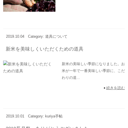
2019.10.04
Category: 道具について
新米を美味しくいただくための道具
新米の美味しい季節になりました。お
米が一年で一番美味しい季節に、こだ
わりの道...
続きを読む
2019.10.01
Category: kuriya手帖