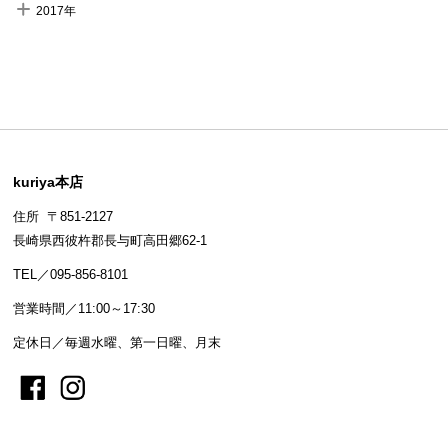
2017年
kuriya本店
住所 〒851-2127
長崎県西彼杵郡長与町高田郷62-1
TEL／095-856-8101
営業時間／11:00～17:30
定休日／毎週水曜、第一日曜、月末