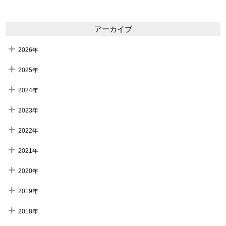
アーカイブ
2026年
2025年
2024年
2023年
2022年
2021年
2020年
2019年
2018年