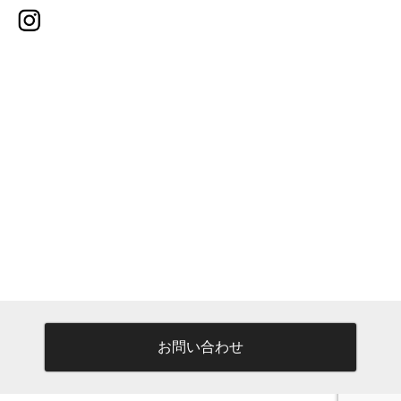
お問い合わせ