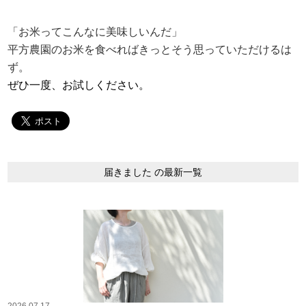
「お米ってこんなに美味しいんだ」
平方農園のお米を食べればきっとそう思っていただけるは
ず。
ぜひ一度、お試しください。
届きました の最新一覧
2026.07.17