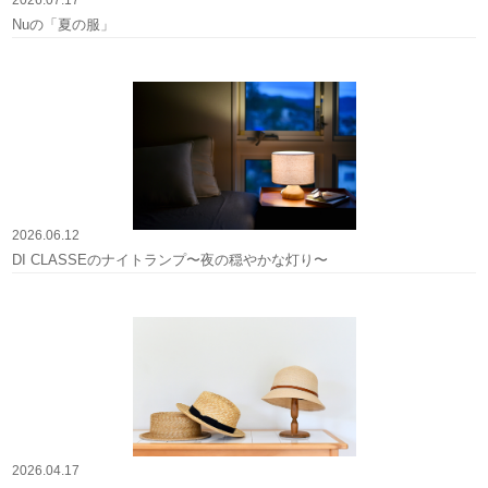
Nuの「夏の服」
2026.06.12
DI CLASSEのナイトランプ〜夜の穏やかな灯り〜
2026.04.17