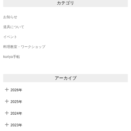
カテゴリ
お知らせ
道具について
イベント
料理教室・ワークショップ
kuriya手帖
アーカイブ
2026年
2025年
2024年
2023年