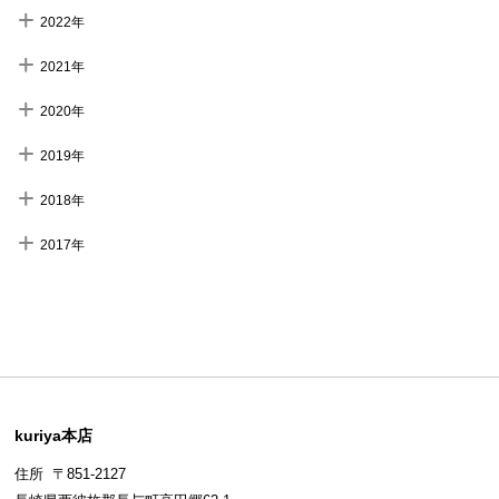
2022年
2021年
2020年
2019年
2018年
2017年
kuriya本店
住所 〒851-2127