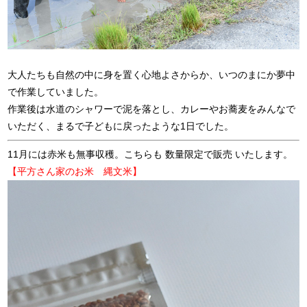
大人たちも自然の中に身を置く心地よさからか、いつのまにか夢中
で作業していました。
作業後は水道のシャワーで泥を落とし、カレーやお蕎麦をみんなで
いただく、まるで子どもに戻ったような1日でした。
11月には赤米も無事収穫。こちらも 数量限定で販売 いたします。
【平方さん家のお米 縄文米】