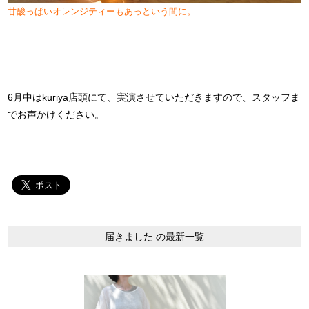
甘酸っぱいオレンジティーもあっという間に。
6月中はkuriya店頭にて、実演させていただきますので、スタッフま
でお声かけください。
届きました の最新一覧