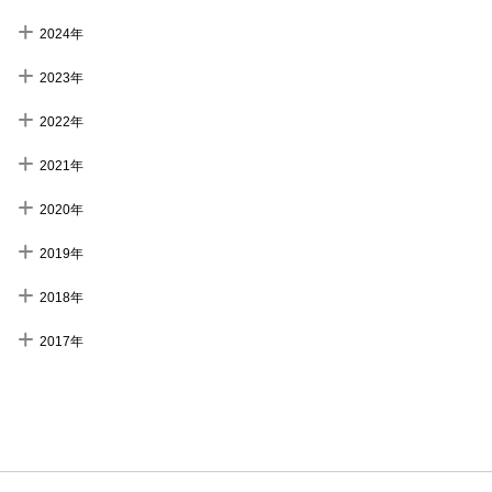
2024年
2023年
2022年
2021年
2020年
2019年
2018年
2017年