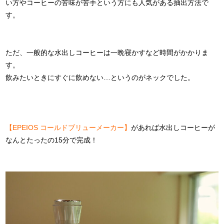
い方やコーヒーの苦味が苦手という方にも人気がある抽出方法で
す。
ただ、一般的な水出しコーヒーは一晩寝かすなど時間がかかりま
す。
飲みたいときにすぐに飲めない…というのがネックでした。
【EPEIOS コールドブリューメーカー】
があれば水出しコーヒーが
なんとたったの15分で完成！