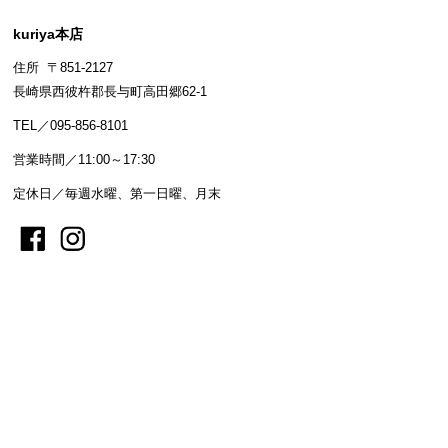
kuriya本店
住所 〒851-2127
長崎県西彼杵郡長与町高田郷62-1
TEL／095-856-8101
営業時間／11:00～17:30
定休日／毎週水曜、第一日曜、月末