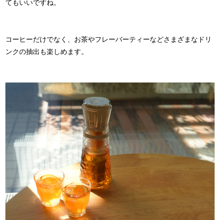
てもいいですね。
コーヒーだけでなく、お茶やフレーバーティーなどさまざまなドリ
ンクの抽出も楽しめます。