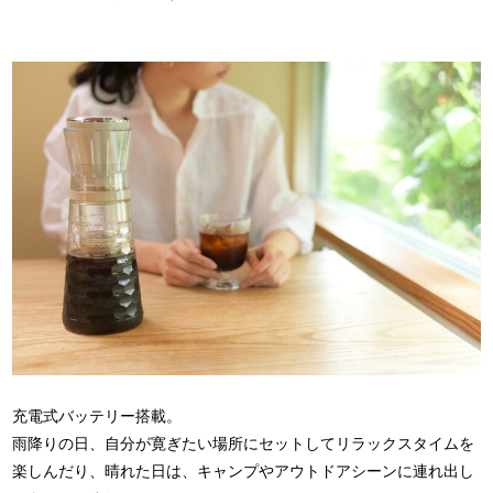
充電式バッテリー搭載。
雨降りの日、自分が寛ぎたい場所にセットしてリラックスタイムを
楽しんだり、晴れた日は、キャンプやアウトドアシーンに連れ出し