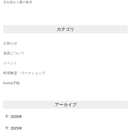
涼を味わう夏の食卓
カテゴリ
お知らせ
道具について
イベント
料理教室・ワークショップ
kuriya手帖
アーカイブ
2026年
2025年