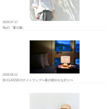
2026.07.17
Nuの「夏の服」
2026.06.12
DI CLASSEのナイトランプ〜夜の穏やかな灯り〜