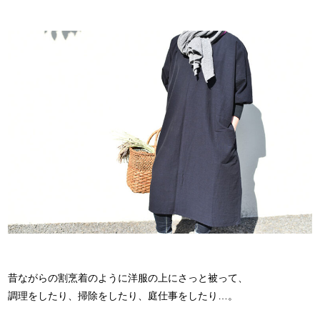
昔ながらの割烹着のように洋服の上にさっと被って、
調理をしたり、掃除をしたり、庭仕事をしたり…。