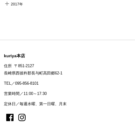
2017年
kuriya本店
住所 〒851-2127
長崎県西彼杵郡長与町高田郷62-1
TEL／095-856-8101
営業時間／11:00～17:30
定休日／毎週水曜、第一日曜、月末