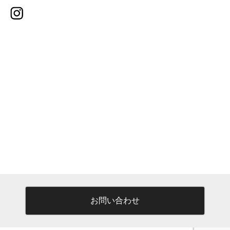
お問い合わせ