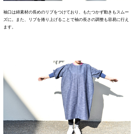
袖口は綿素材の長めのリブをつけており、もたつかず動きもスムー
ズに。また、リブを捲り上げることで袖の長さの調整も容易に行え
ます。