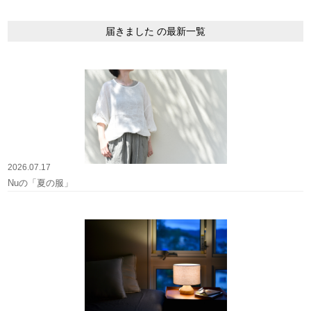
届きました の最新一覧
2026.07.17
Nuの「夏の服」