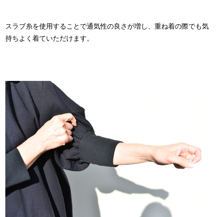
スラブ糸を使用することで通気性の良さが増し、重ね着の際でも気
持ちよく着ていただけます。