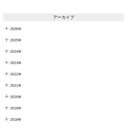
アーカイブ
2026年
2025年
2024年
2023年
2022年
2021年
2020年
2019年
2018年