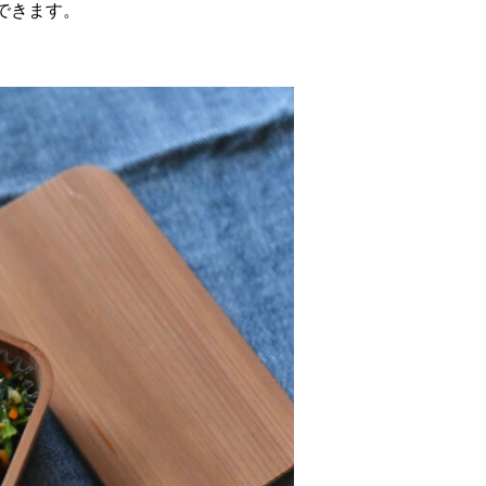
できます。