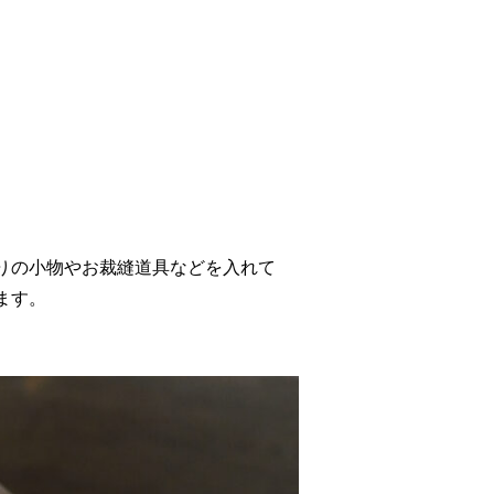
りの小物やお裁縫道具などを入れて
ます。