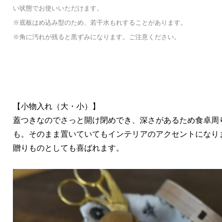
い状態でお使いいただけます。
※底板はめ込み型のため、若干水もれすることがあります。
※角に汚れが残ると黒ずみになります。ご注意ください。
【小物入れ（大・小）】
蓋つきなのでさっと開け閉めでき、深さがあるため食卓周
も。そのまま置いていてもインテリアのアクセントになり
贈りものとしても喜ばれます。