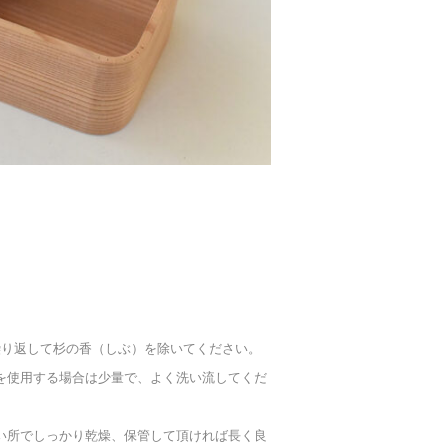
。
回繰り返して杉の香（しぶ）を除いてください。
を使用する場合は少量で、よく洗い流してくだ
い所でしっかり乾燥、保管して頂ければ長く良