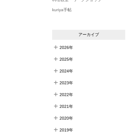
kuriya手帖
アーカイブ
2026年
2025年
2024年
2023年
2022年
2021年
2020年
2019年