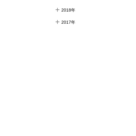
2018年
2017年