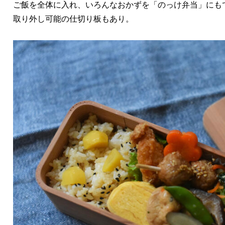
ご飯を全体に入れ、いろんなおかずを「のっけ弁当」にも
取り外し可能の仕切り板もあり。