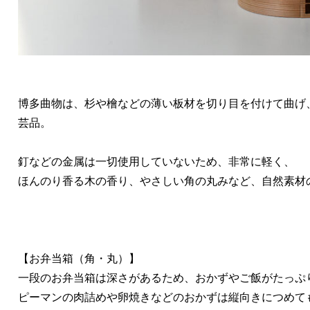
博多曲物は、杉や檜などの薄い板材を切り目を付けて曲げ
芸品。
釘などの金属は一切使用していないため、非常に軽く、
ほんのり香る木の香り、やさしい角の丸みなど、自然素材
【お弁当箱（角・丸）】
一段のお弁当箱は深さがあるため、おかずやご飯がたっぷ
ピーマンの肉詰めや卵焼きなどのおかずは縦向きにつめて