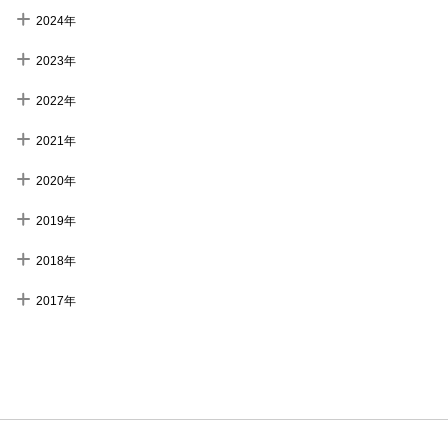
2024年
2023年
2022年
2021年
2020年
2019年
2018年
2017年