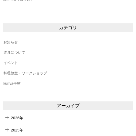
カテゴリ
お知らせ
道具について
イベント
料理教室・ワークショップ
kuriya手帖
アーカイブ
2026年
2025年