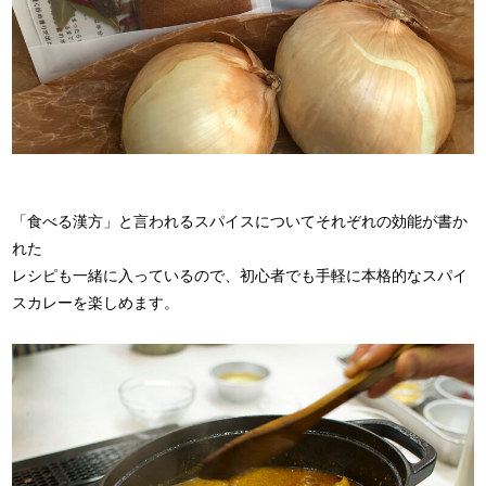
「食べる漢方」と言われるスパイスについてそれぞれの効能が書か
れた
レシピも一緒に入っているので、初心者でも手軽に本格的なスパイ
スカレーを楽しめます。