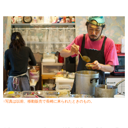
↑写真は以前、移動販売で長崎に来られたときのもの。