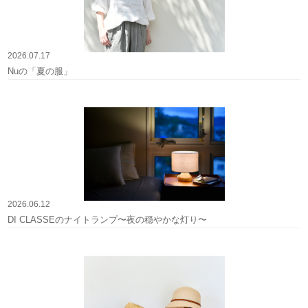
2026.07.17
Nuの「夏の服」
2026.06.12
DI CLASSEのナイトランプ〜夜の穏やかな灯り〜