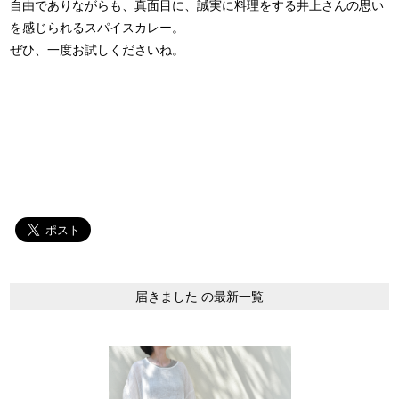
自由でありながらも、真面目に、誠実に料理をする井上さんの思い
を感じられるスパイスカレー。
ぜひ、一度お試しくださいね。
届きました の最新一覧