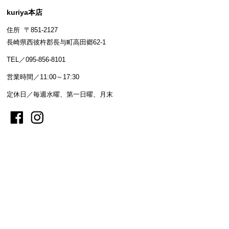
kuriya本店
住所 〒851-2127
長崎県西彼杵郡長与町高田郷62-1
TEL／095-856-8101
営業時間／11:00～17:30
定休日／毎週水曜、第一日曜、月末