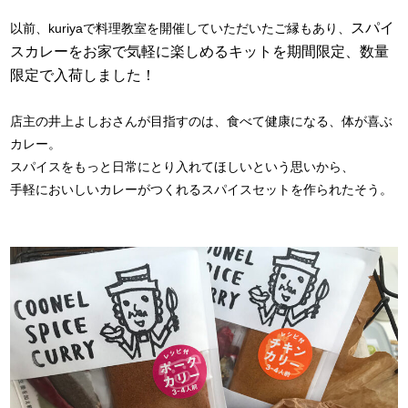
スパイ
以前、kuriyaで料理教室を開催していただいたご縁もあり、
スカレーをお家で気軽に楽しめるキットを期間限定、数量
限定で入荷しました！
店主の井上よしおさんが目指すのは、食べて健康になる、体が喜ぶ
カレー。
スパイスをもっと日常にとり入れてほしいという思いから、
手軽においしいカレーがつくれるスパイスセットを作られたそう。