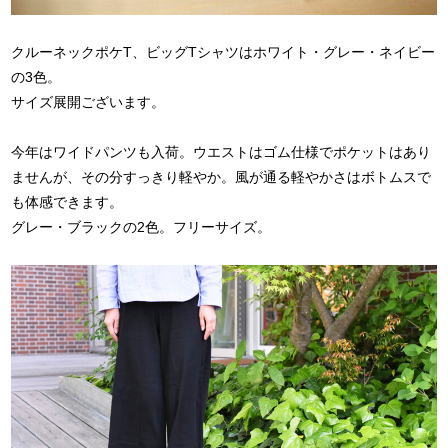
クルーネックポケT、ビッグTシャツはホワイト・グレー・ネイビー
の3色。
サイズ展開ございます。
今年はワイドパンツも入荷。ウエストはゴム仕様でポケットはあり
ませんが、その分すっきり軽やか。風が通る軽やかさはボトムスで
も体感できます。
グレー・ブラックの2色。フリーサイズ。