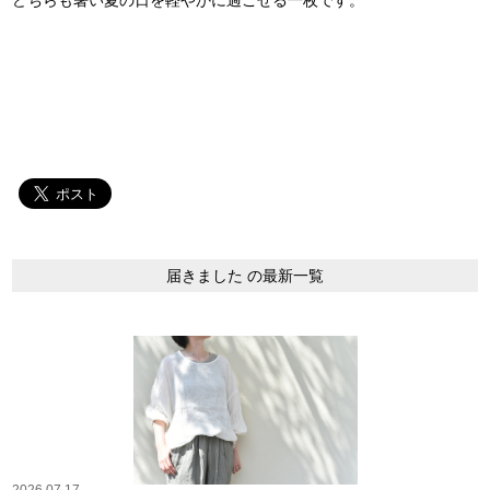
届きました の最新一覧
2026.07.17