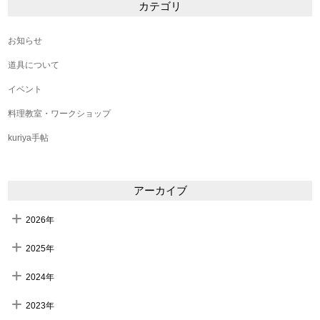
カテゴリ
お知らせ
道具について
イベント
料理教室・ワークショップ
kuriya手帖
アーカイブ
2026年
2025年
2024年
2023年