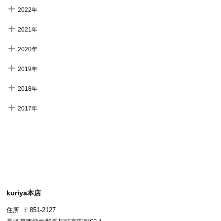
2022年
2021年
2020年
2019年
2018年
2017年
kuriya本店
住所 〒851-2127