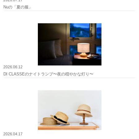
Nuの「夏の服」
2026.06.12
DI CLASSEのナイトランプ〜夜の穏やかな灯り〜
2026.04.17