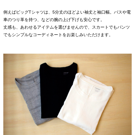
例えばビッグTシャツは、5分丈のほどよい袖丈と袖口幅。バスや電
車のつり革を持つ、などの腕の上げ下げも安心です。
丈感も、あわせるアイテムを選びませんので、スカートでもパンツ
でもシンプルなコーディネートをお楽しみいただけます。