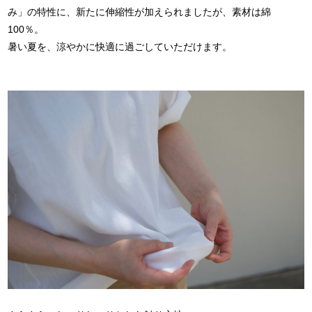
み」の特性に、新たに伸縮性が加えられましたが、素材は綿
100％。
暑い夏を、涼やかに快適に過ごしていただけます。