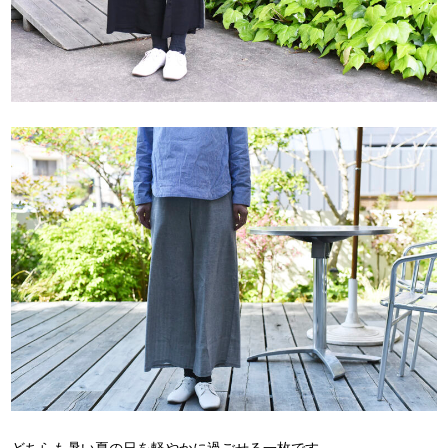
どちらも暑い夏の日を軽やかに過ごせる一枚です。