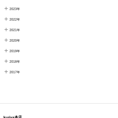
2023年
2022年
2021年
2020年
2019年
2018年
2017年
kuriya本店