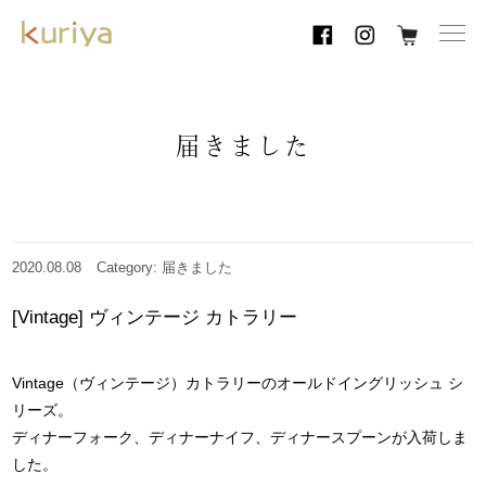
toggl
navig
届きました
2020.08.08
Category: 届きました
[Vintage] ヴィンテージ カトラリー
Vintage（ヴィンテージ）カトラリーのオールドイングリッシュ シ
リーズ。
ディナーフォーク、ディナーナイフ、ディナースプーンが入荷しま
した。