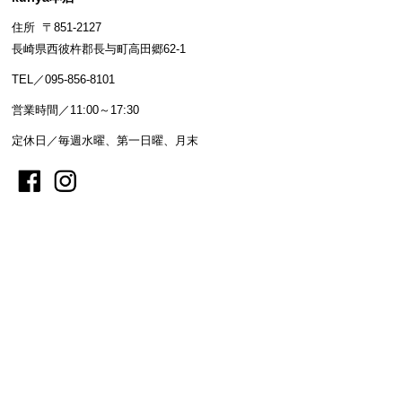
住所 〒851-2127
長崎県西彼杵郡長与町高田郷62-1
TEL／095-856-8101
営業時間／11:00～17:30
定休日／毎週水曜、第一日曜、月末