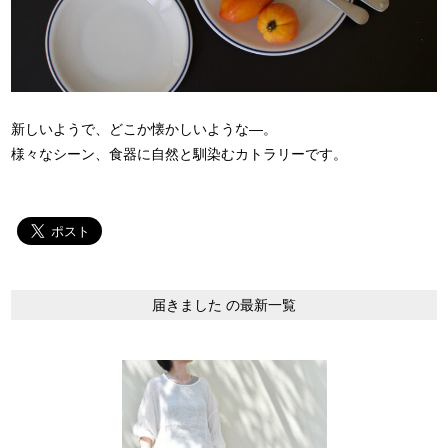
新しいようで、どこか懐かしいような―。
様々なシーン、食器に自然と馴染むカトラリーです。
届きました の最新一覧