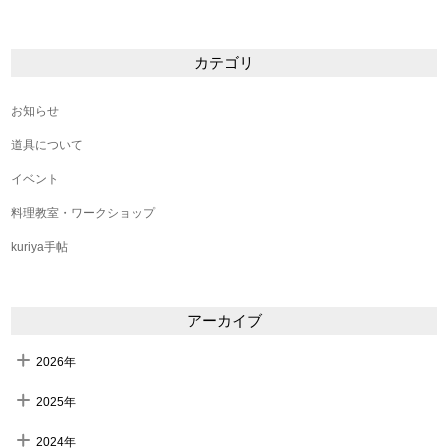
カテゴリ
お知らせ
道具について
イベント
料理教室・ワークショップ
kuriya手帖
アーカイブ
2026年
2025年
2024年