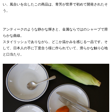
い、風合いを出したこの商品は、青芳が世界で初めて開発されたそ
う。
アンティークのような静かな輝きと、金属ならではのシャープで滑
らかな曲線。
スタイリッシュでありながら、どこか温かみを感じる一品です。そ
して、日本人の手に丁度合う様に作られていて、滑らかな触り心地
と口当たり。