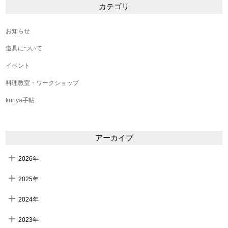
カテゴリ
お知らせ
道具について
イベント
料理教室・ワークショップ
kuriya手帖
アーカイブ
2026年
2025年
2024年
2023年