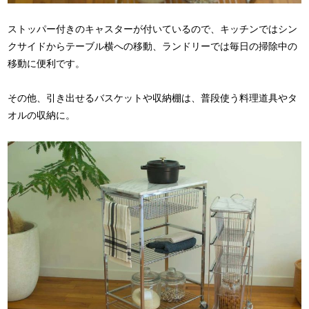
ストッパー付きのキャスターが付いているので、キッチンではシン
クサイドからテーブル横への移動、ランドリーでは毎日の掃除中の
移動に便利です。
その他、引き出せるバスケットや収納棚は、普段使う料理道具やタ
オルの収納に。