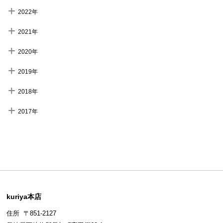
2022年
2021年
2020年
2019年
2018年
2017年
kuriya本店
住所 〒851-2127