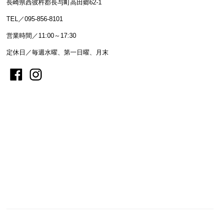
長崎県西彼杵郡長与町高田郷62-1
TEL／095-856-8101
営業時間／11:00～17:30
定休日／毎週水曜、第一日曜、月末