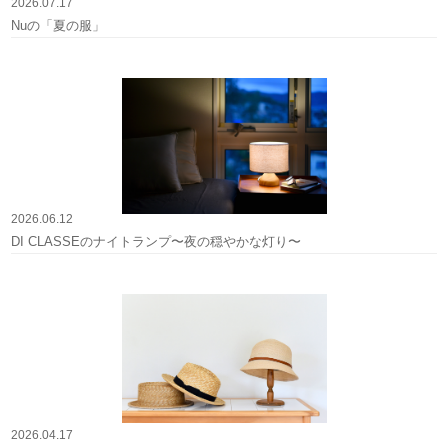
2026.07.17
Nuの「夏の服」
2026.06.12
DI CLASSEのナイトランプ〜夜の穏やかな灯り〜
2026.04.17