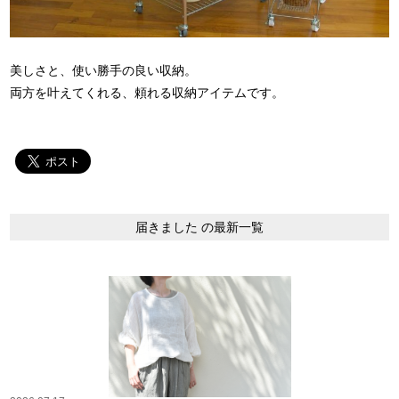
美しさと、使い勝手の良い収納。
両方を叶えてくれる、頼れる収納アイテムです。
届きました の最新一覧