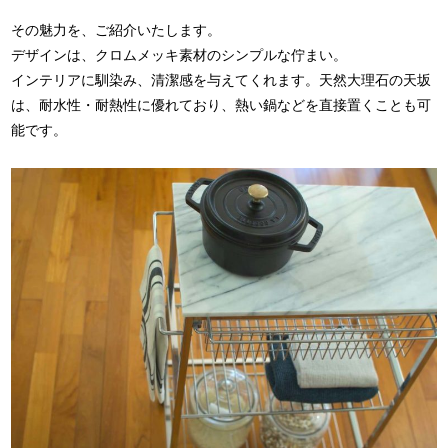
その魅力を、ご紹介いたします。
デザインは、クロムメッキ素材のシンプルな佇まい。
インテリアに馴染み、清潔感を与えてくれます。天然大理石の天坂
は、耐水性・耐熱性に優れており、熱い鍋などを直接置くことも可
能です。