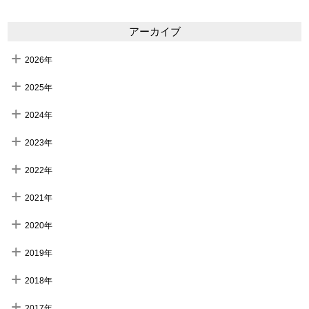
アーカイブ
2026年
2025年
2024年
2023年
2022年
2021年
2020年
2019年
2018年
2017年