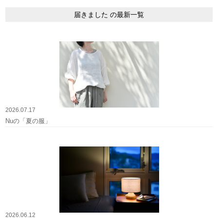
届きました の最新一覧
2026.07.17
Nuの「夏の服」
2026.06.12