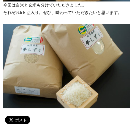
今回は白米と玄米も分けていただきました。
それぞれ5ｋｇ入り。ぜひ、味わっていただきたいと思います。