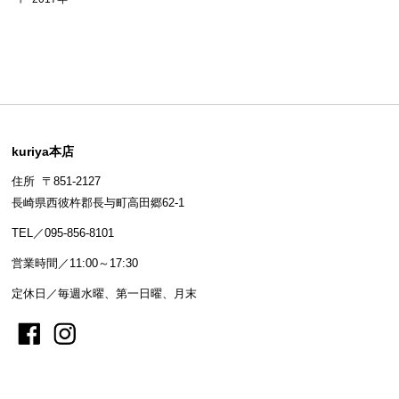
kuriya本店
住所 〒851-2127
長崎県西彼杵郡長与町高田郷62-1
TEL／095-856-8101
営業時間／11:00～17:30
定休日／毎週水曜、第一日曜、月末