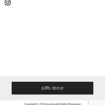
お問い合わせ
Copyright © 2018 kuriya All Rights Reserved.