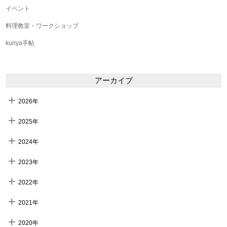
イベント
料理教室・ワークショップ
kuriya手帖
アーカイブ
2026年
2025年
2024年
2023年
2022年
2021年
2020年