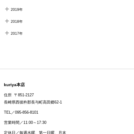
2019年
2018年
2017年
kuriya本店
住所 〒851-2127
長崎県西彼杵郡長与町高田郷62-1
TEL／095-856-8101
営業時間／11:00～17:30
定休日／毎週水曜、第一日曜、月末