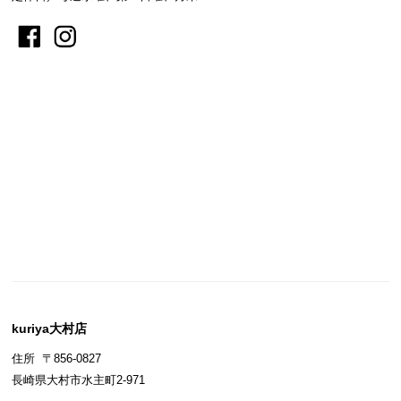
kuriya大村店
住所 〒856-0827
長崎県大村市水主町2-971