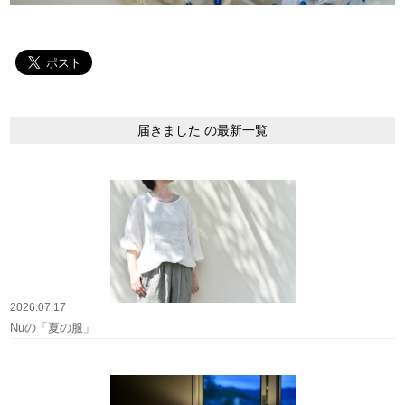
届きました の最新一覧
2026.07.17
Nuの「夏の服」