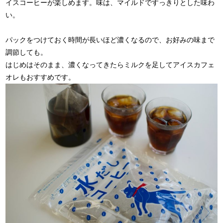
イスコーヒーが楽しめます。味は、マイルドですっきりとした味わ
い。
パックをつけておく時間が長いほど濃くなるので、お好みの味まで
調節しても。
はじめはそのまま、濃くなってきたらミルクを足してアイスカフェ
オレもおすすめです。