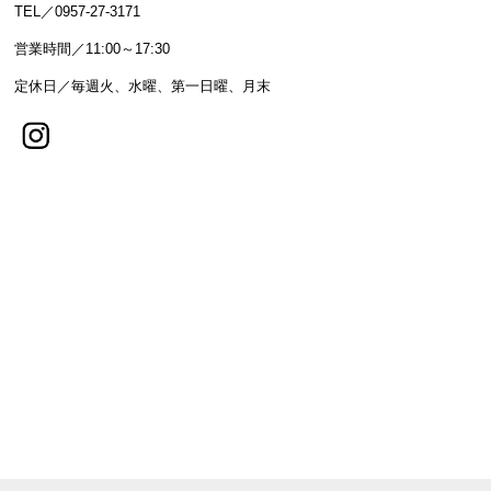
TEL／0957-27-3171
営業時間／11:00～17:30
定休日／毎週火、水曜、第一日曜、月末