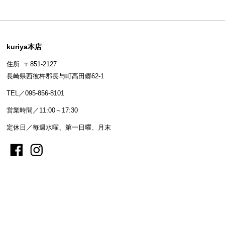
kuriya本店
住所 〒851-2127
長崎県西彼杵郡長与町高田郷62-1
TEL／095-856-8101
営業時間／11:00～17:30
定休日／毎週水曜、第一日曜、月末