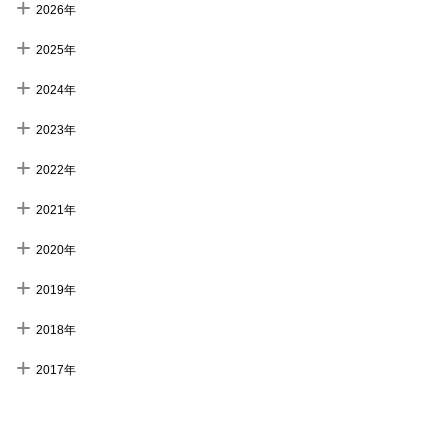
2026年
2025年
2024年
2023年
2022年
2021年
2020年
2019年
2018年
2017年