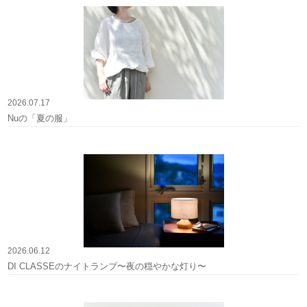
2026.07.17
Nuの「夏の服」
2026.06.12
DI CLASSEのナイトランプ〜夜の穏やかな灯り〜