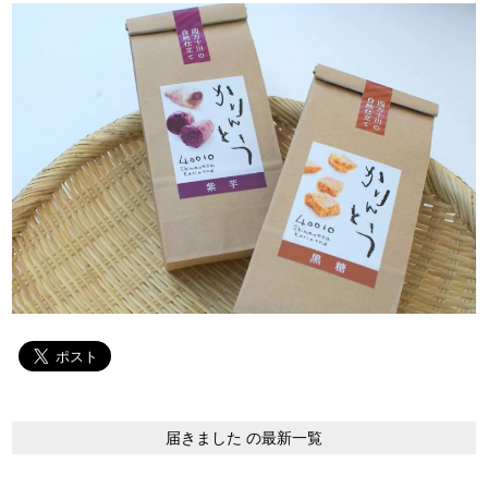
届きました の最新一覧