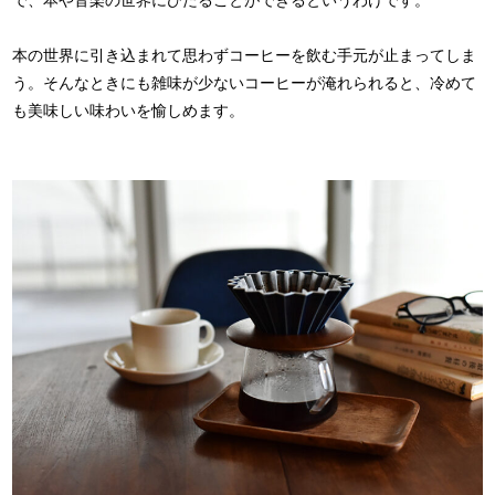
で、本や音楽の世界にひたることができるというわけです。
本の世界に引き込まれて思わずコーヒーを飲む手元が止まってしま
う。そんなときにも雑味が少ないコーヒーが淹れられると、冷めて
も美味しい味わいを愉しめます。