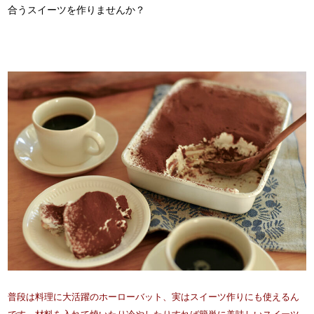
合うスイーツを作りませんか？
普段は料理に大活躍のホーローバット、実はスイーツ作りにも使えるん