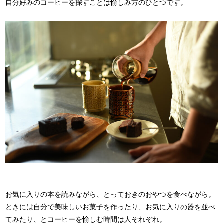
自分好みのコーヒーを探すことは愉しみ方のひとつです。
お気に入りの本を読みながら、とっておきのおやつを食べながら。
ときには自分で美味しいお菓子を作ったり、お気に入りの器を並べ
てみたり、とコーヒーを愉しむ時間は人それぞれ。