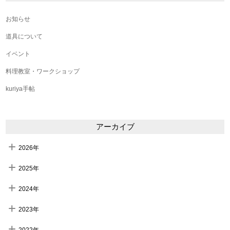
お知らせ
道具について
イベント
料理教室・ワークショップ
kuriya手帖
アーカイブ
2026年
2025年
2024年
2023年
2022年