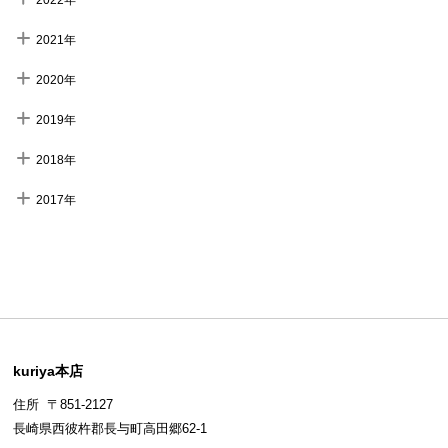
2021年
2020年
2019年
2018年
2017年
kuriya本店
住所 〒851-2127
長崎県西彼杵郡長与町高田郷62-1