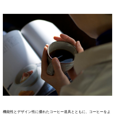
機能性とデザイン性に優れたコーヒー道具とともに、コーヒーをよ