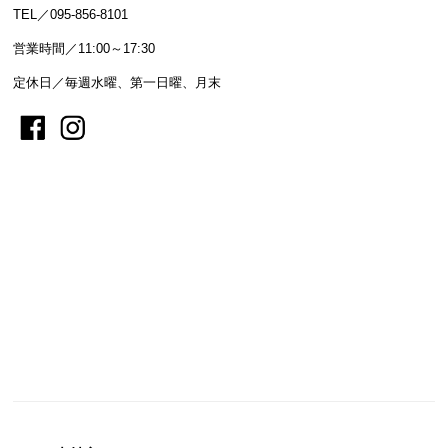
TEL／095-856-8101
営業時間／11:00～17:30
定休日／毎週水曜、第一日曜、月末