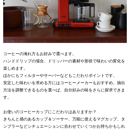
コーヒーの淹れ方もお好みで選べます。
ハンドドリップの場合、ドリッパーの素材や形状で味わいの変化を
楽しめます。
ほかにもフィルターやサーバーなどもこだわりポイントです。
安定した味わいを求める方にはコーヒーメーカーもおすすめ。抽出
方法を調整できるものを選べば、自分好みの味をさらに探求できま
す。
お使いのコーヒーカップにこだわりはありますか？
きちんと感のあるカップ＆ソーサー、万能に使えるマグカップ、タ
ンブラーなどシチュエーションに合わせていくつかお持ちかもしれ