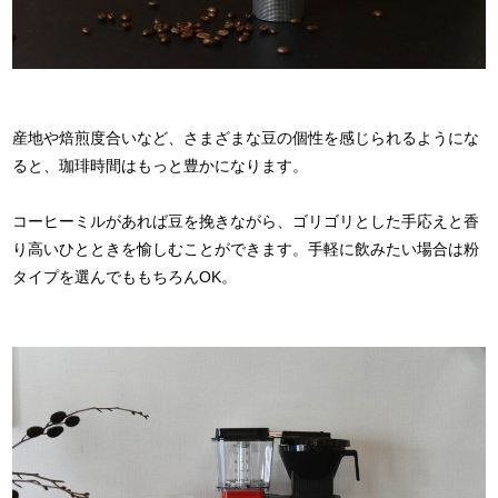
産地や焙煎度合いなど、さまざまな豆の個性を感じられるようにな
ると、珈琲時間はもっと豊かになります。
コーヒーミルがあれば豆を挽きながら、ゴリゴリとした手応えと香
り高いひとときを愉しむことができます。手軽に飲みたい場合は粉
タイプを選んでももちろんOK。