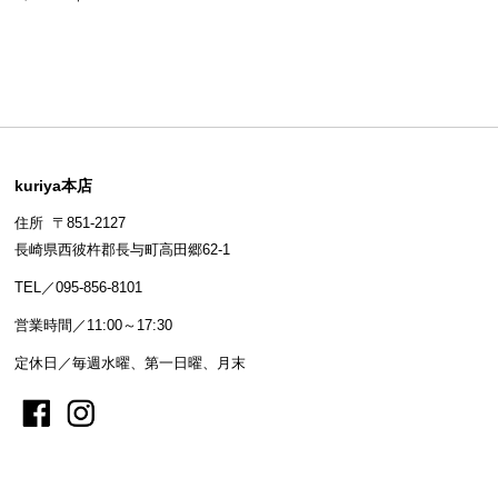
kuriya本店
住所 〒851-2127
長崎県西彼杵郡長与町高田郷62-1
TEL／095-856-8101
営業時間／11:00～17:30
定休日／毎週水曜、第一日曜、月末