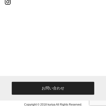
お問い合わせ
Copyright © 2018 kuriya All Rights Reserved.