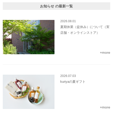
お知らせ の最新一覧
2026.08.01
夏期休業（盆休み）について（実
店舗・オンラインストア）
+more
2026.07.03
kuriyaの夏ギフト
+more