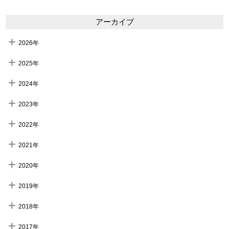
アーカイブ
2026年
2025年
2024年
2023年
2022年
2021年
2020年
2019年
2018年
2017年