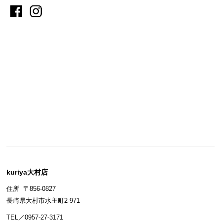
kuriya大村店
住所 〒856-0827
長崎県大村市水主町2-971
TEL／0957-27-3171