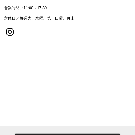
営業時間／11:00～17:30
定休日／毎週火、水曜、第一日曜、月末