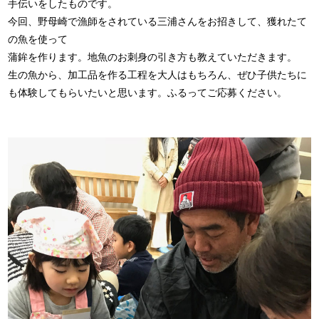
手伝いをしたものです。
今回、野母崎で漁師をされている三浦さんをお招きして、獲れたて
の魚を使って
蒲鉾を作ります。地魚のお刺身の引き方も教えていただきます。
生の魚から、加工品を作る工程を大人はもちろん、ぜひ子供たちに
も体験してもらいたいと思います。ふるってご応募ください。