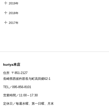
2019年
2018年
2017年
kuriya本店
住所 〒851-2127
長崎県西彼杵郡長与町高田郷62-1
TEL／095-856-8101
営業時間／11:00～17:30
定休日／毎週水曜、第一日曜、月末