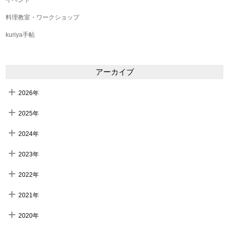
料理教室・ワークショップ
kuriya手帖
アーカイブ
2026年
2025年
2024年
2023年
2022年
2021年
2020年