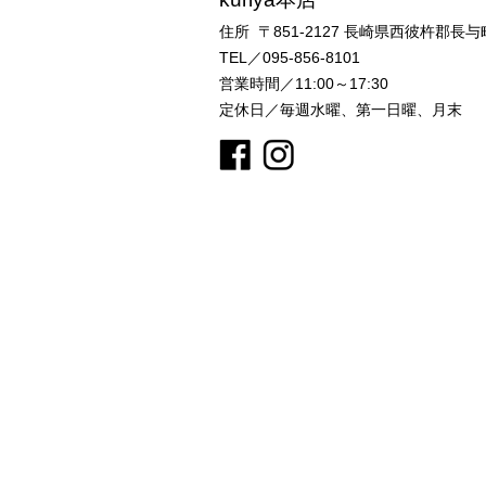
住所 〒851-2127
長崎県西彼杵郡長与町
TEL／095-856-8101
営業時間／11:00～17:30
定休日／毎週水曜、第一日曜、月末