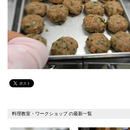
料理教室・ワークショップ の最新一覧