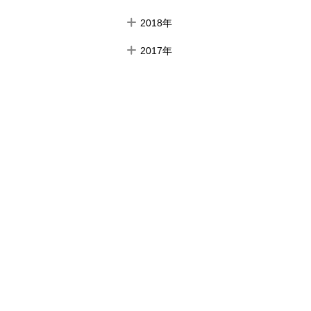
2018年
2017年