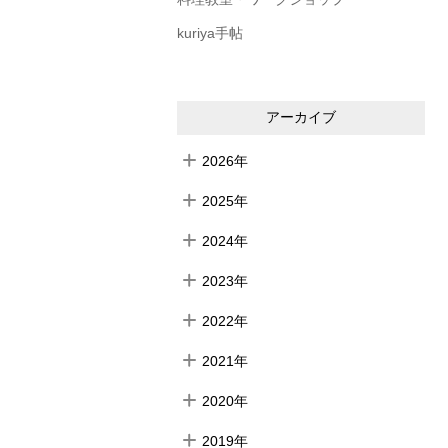
kuriya手帖
アーカイブ
2026年
2025年
2024年
2023年
2022年
2021年
2020年
2019年