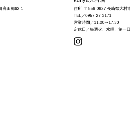
高田郷62-1
住所 〒856-0827
長崎県大村市
TEL／0957-27-3171
営業時間／11:00～17:30
定休日／毎週火、水曜、第一