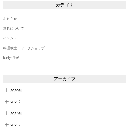
カテゴリ
お知らせ
道具について
イベント
料理教室・ワークショップ
kuriya手帖
アーカイブ
2026年
2025年
2024年
2023年