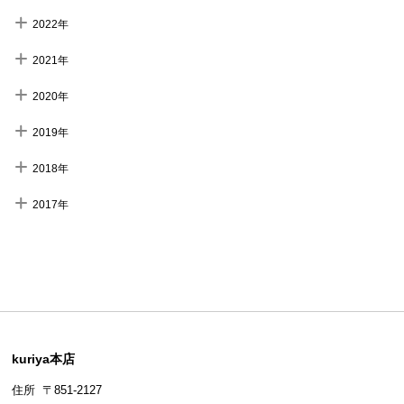
2022年
2021年
2020年
2019年
2018年
2017年
kuriya本店
住所 〒851-2127