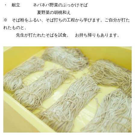
・ 献立 ネバネバ野菜のぶっかけそば
夏野菜の胡桃和え
※ そば粉をふるい、そば打ちの工程から学びます。ご自分が打た
れたものと、
先生が打たれたそばを試食。 お持ち帰りもあります。