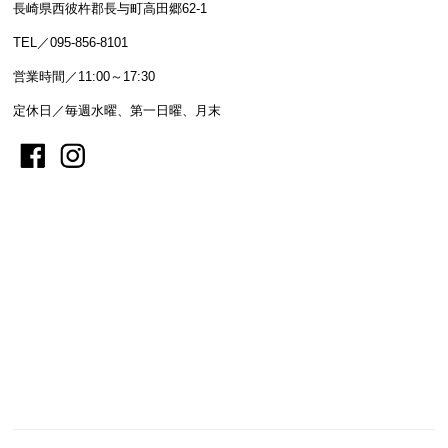
長崎県西彼杵郡長与町高田郷62-1
TEL／095-856-8101
営業時間／11:00～17:30
定休日／毎週水曜、第一日曜、月末