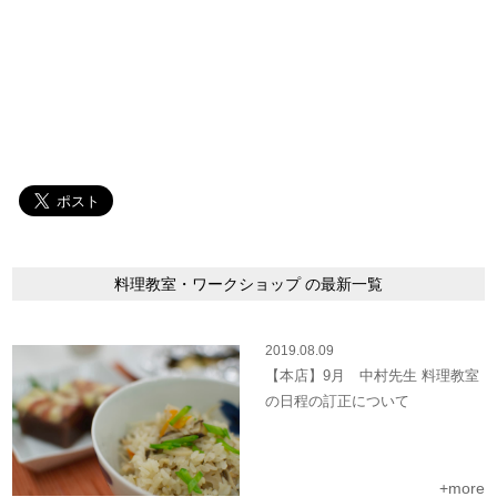
料理教室・ワークショップ の最新一覧
2019.08.09
【本店】9月 中村先生 料理教室
の日程の訂正について
+more