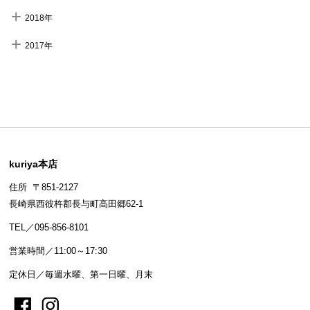
2018年
2017年
kuriya本店
住所 〒851-2127
長崎県西彼杵郡長与町高田郷62-1
TEL／095-856-8101
営業時間／11:00～17:30
定休日／毎週水曜、第一日曜、月末