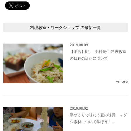
料理教室・ワークショップ の最新一覧
2019.08.09
【本店】9月 中村先生 料理教室
の日程の訂正について
+more
2019.08.02
手づくりで味わう夏の味覚 ～ダ
シ素材について学ぼう！～