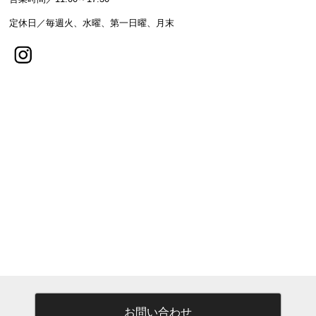
定休日／毎週火、水曜、第一日曜、月末
お問い合わせ