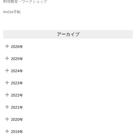
料理教室・ワークショップ
kuriya手帖
アーカイブ
2026年
2025年
2024年
2023年
2022年
2021年
2020年
2019年