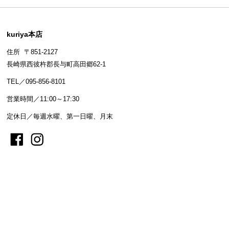
kuriya本店
住所 〒851-2127
長崎県西彼杵郡長与町高田郷62-1
TEL／095-856-8101
営業時間／11:00～17:30
定休日／毎週水曜、第一日曜、月末