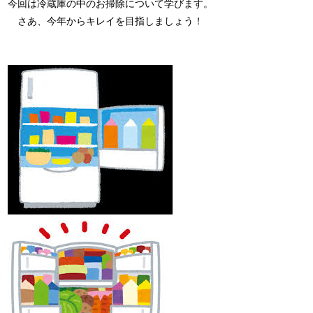
今回は冷蔵庫の中のお掃除について学びます。
さあ、今年からキレイを目指しましょう！