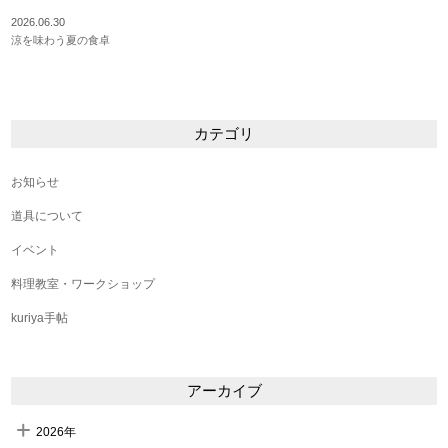
2026.06.30
涼を味わう夏の食卓
カテゴリ
お知らせ
道具について
イベント
料理教室・ワークショップ
kuriya手帖
アーカイブ
2026年