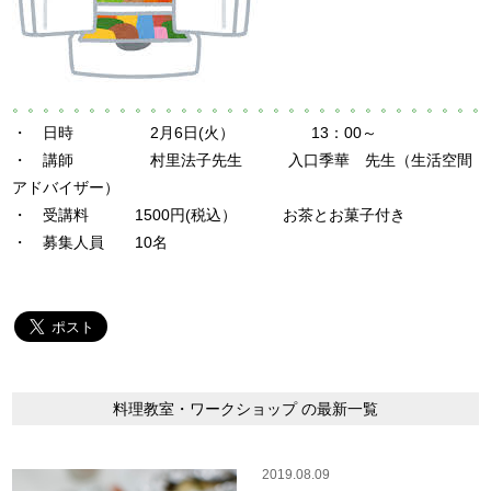
。。。。。。。。。。。。。。。。。。。。。。。。。。。。。。。
・ 日時 2月6日(火） 13：00～
・ 講師 村里法子先生 入口季華 先生（生活空間
アドバイザー）
・ 受講料 1500円(税込） お茶とお菓子付き
・ 募集人員 10名
料理教室・ワークショップ の最新一覧
2019.08.09