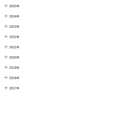
2025年
2024年
2023年
2022年
2021年
2020年
2019年
2018年
2017年