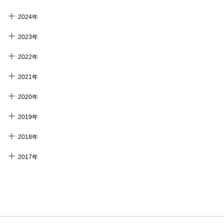
2024年
2023年
2022年
2021年
2020年
2019年
2018年
2017年