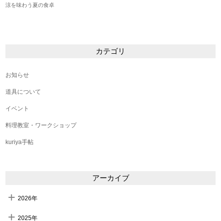
涼を味わう夏の食卓
カテゴリ
お知らせ
道具について
イベント
料理教室・ワークショップ
kuriya手帖
アーカイブ
2026年
2025年