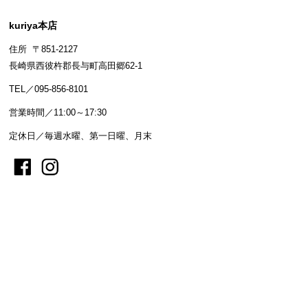
kuriya本店
住所 〒851-2127
長崎県西彼杵郡長与町高田郷62-1
TEL／095-856-8101
営業時間／11:00～17:30
定休日／毎週水曜、第一日曜、月末