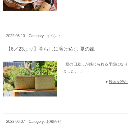
2022.06.10
Category: イベント
【6／23より】暮らしに溶け込む 夏の籠
夏の日差しが感じられる季節になり
ました。...
続きを読む
2022.06.07
Category: お知らせ