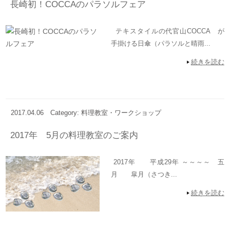
長崎初！COCCAのパラソルフェア
テキスタイルの代官山COCCA が
手掛ける日傘（パラソルと晴雨...
続きを読む
2017.04.06
Category: 料理教室・ワークショップ
2017年 5月の料理教室のご案内
2017年 平成29年 ～～～～ 五
月 皐月（さつき...
続きを読む