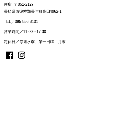
住所 〒851-2127
長崎県西彼杵郡長与町高田郷62-1
TEL／095-856-8101
営業時間／11:00～17:30
定休日／毎週水曜、第一日曜、月末