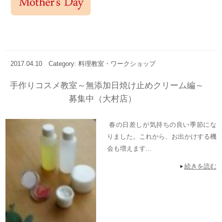
2017.04.10
Category: 料理教室・ワークショップ
手作りコスメ教室～無添加日焼け止めクリーム編～
募集中（大村店）
春の日差しが気持ちの良い季節にな
りました。これから、お出かけする機
会も増えます...
続きを読む