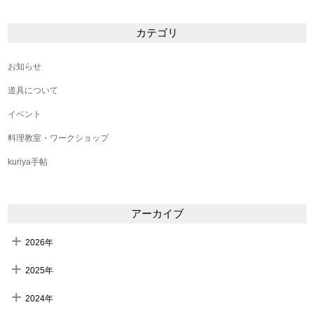
カテゴリ
お知らせ
道具について
イベント
料理教室・ワークショップ
kuriya手帖
アーカイブ
2026年
2025年
2024年