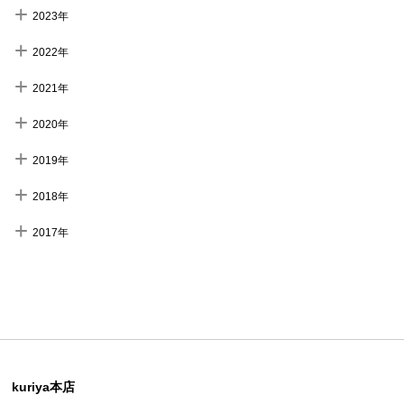
2023年
2022年
2021年
2020年
2019年
2018年
2017年
kuriya本店