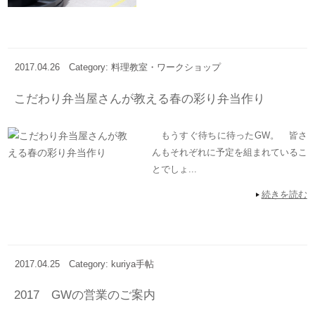
2017.04.26
Category: 料理教室・ワークショップ
こだわり弁当屋さんが教える春の彩り弁当作り
もうすぐ待ちに待ったGW。 皆さ
んもそれぞれに予定を組まれているこ
とでしょ...
続きを読む
2017.04.25
Category: kuriya手帖
2017 GWの営業のご案内