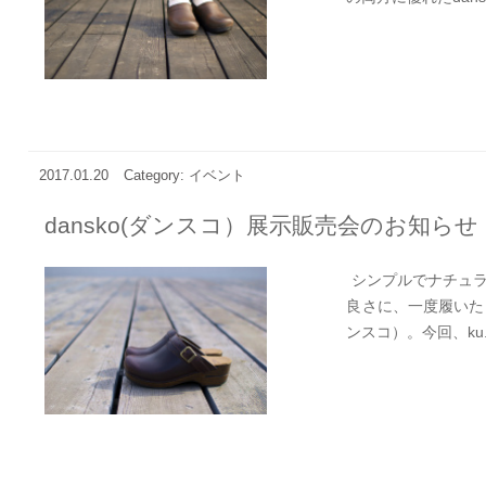
2017.01.20
Category: イベント
dansko(ダンスコ）展示販売会のお知らせ
シンプルでナチュラ
良さに、一度履いたら
ンスコ）。今回、ku..