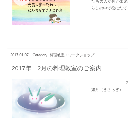
たち大人が何が出来
らしの中で役にたてる
2017.01.07
Category: 料理教室・ワークショップ
2017年 2月の料理教室のご案内
2017年 
如月（きさらぎ