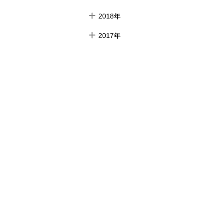
2018年
2017年