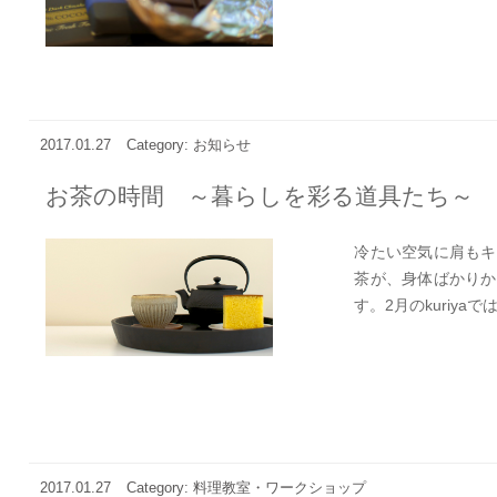
2017.01.27
Category: お知らせ
お茶の時間 ～暮らしを彩る道具たち～
冷たい空気に肩もキ
茶が、身体ばかりか
す。2月のkuriyaで
2017.01.27
Category: 料理教室・ワークショップ