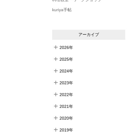
kuriya手帖
アーカイブ
2026年
2025年
2024年
2023年
2022年
2021年
2020年
2019年