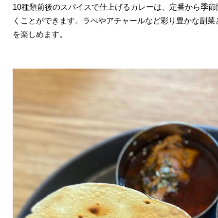
10種類前後のスパイスで仕上げるカレーは、定番から季
くことができます。ラぺやアチャールなど彩り豊かな副菜
を楽しめます。