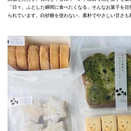
「日々、ふとした瞬間に食べたくなる」そんなお菓子を目
られています。白砂糖を使わない、素朴でやさしい甘さも