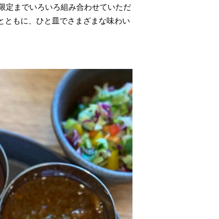
節限定までいろいろ組み合わせていただ
とともに、ひと皿でさまざまな味わい