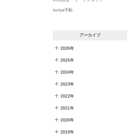
kuriya手帖
アーカイブ
2026年
2025年
2024年
2023年
2022年
2021年
2020年
2019年