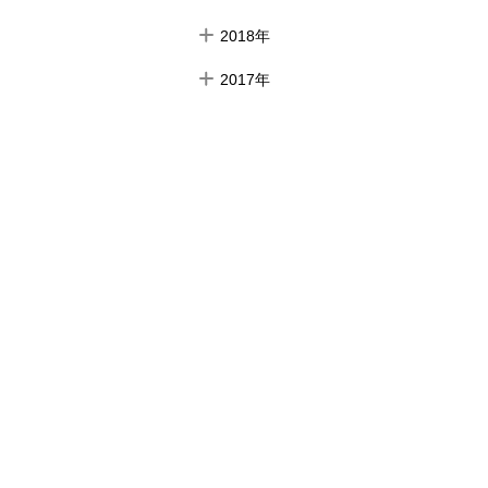
2018年
2017年