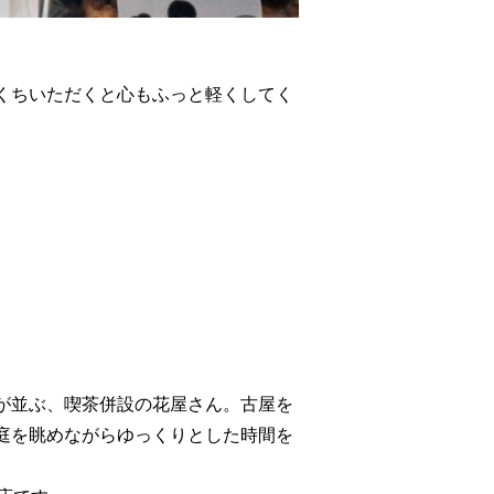
くちいただくと心もふっと軽くしてく
が並ぶ、喫茶併設の花屋さん。古屋を
庭を眺めながらゆっくりとした時間を