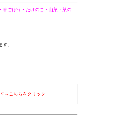
・春ごぼう・たけのこ・山菜・菜の
ます。
す→こちらをクリック