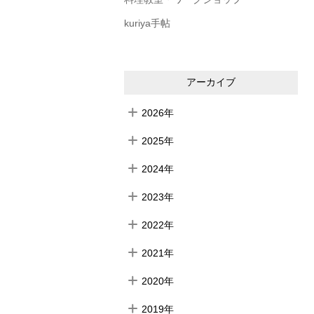
kuriya手帖
アーカイブ
2026年
2025年
2024年
2023年
2022年
2021年
2020年
2019年