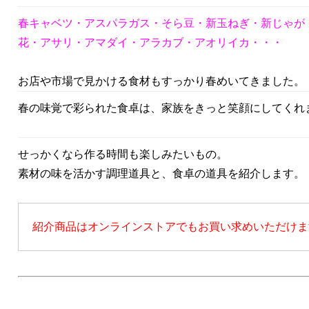
春キャベツ・アスパラガス・そら豆・新玉ねぎ・新じゃが
花・アサリ・アマダイ・アラカブ・アオリイカ・・・
お店や市場で見かける食材もすっかり春めいてきました。
春の味覚で彩られた食卓は、家族をきっと笑顔にしてくれ
せっかくなら作る時間も楽しみたいもの。
素材の味を活かす調理道具と、食卓の道具を紹介します。
紹介商品はオンラインストアでもお買い求めいただけま