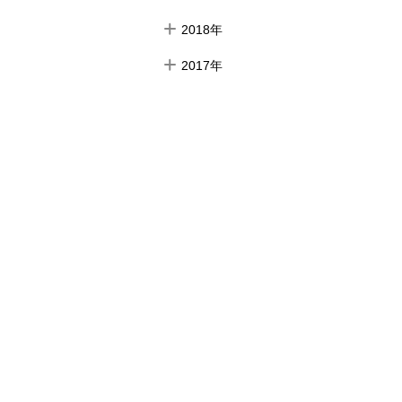
2018年
2017年