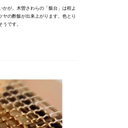
いかが。木曽さわらの「飯台」は程よ
ツヤの酢飯が出来上がります。色とり
そうです。