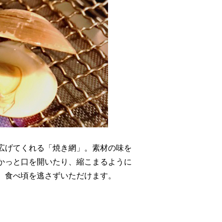
広げてくれる「焼き網」。素材の味を
かっと口を開いたり、縮こまるように
、食べ頃を逃さずいただけます。