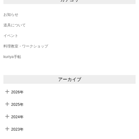
お知らせ
道具について
イベント
料理教室・ワークショップ
kuriya手帖
アーカイブ
2026年
2025年
2024年
2023年