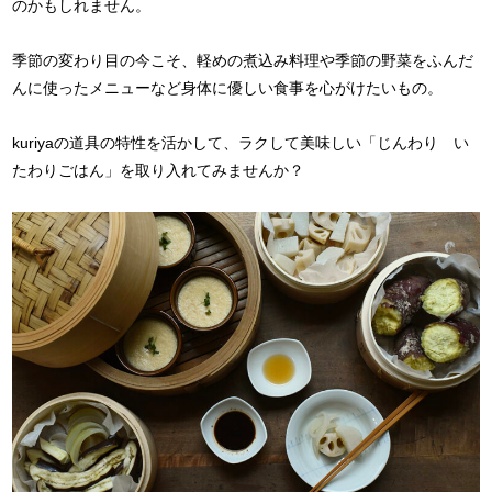
のかもしれません。
季節の変わり目の今こそ、軽めの煮込み料理や季節の野菜をふんだ
んに使ったメニューなど身体に優しい食事を心がけたいもの。
kuriyaの道具の特性を活かして、ラクして美味しい「じんわり い
たわりごはん」を取り入れてみませんか？