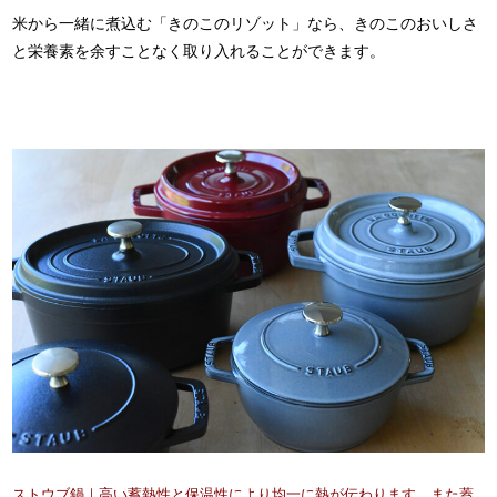
米から一緒に煮込む「きのこのリゾット」なら、きのこのおいしさ
と栄養素を余すことなく取り入れることができます。
ストウブ鍋｜高い蓄熱性と保温性により均一に熱が伝わります。また蓋