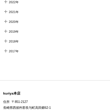
2022年
2021年
2020年
2019年
2018年
2017年
kuriya本店
住所 〒851-2127
長崎県西彼杵郡長与町高田郷62-1