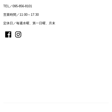
TEL／095-856-8101
営業時間／11:00～17:30
定休日／毎週水曜、第一日曜、月末