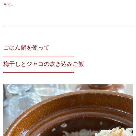
そう。
ごはん鍋を使って
————————————-
梅干しとジャコの炊き込みご飯
————————————-