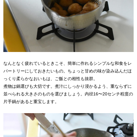
なんとなく疲れているときこそ、簡単に作れるシンプルな和食をレ
パートリーにしておきたいもの。ちょっと甘めの味が染み込んだほ
っくり柔らかなおいもは、ご飯との相性も抜群。
煮物は鍋選びも大切です。煮汁にしっかり浸かるよう、重ならずに
並べられる大きさのものを選びましょう。内径16〜20センチ程度の
片手鍋があると重宝します。