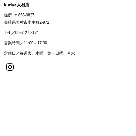
kuriya大村店
住所 〒856-0827
長崎県大村市水主町2-971
TEL／0957-27-3171
営業時間／11:00～17:30
定休日／毎週火、水曜、第一日曜、月末