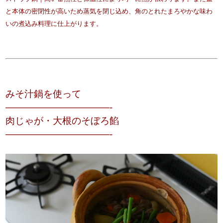
と本体の密閉性が高いため蒸気を閉じ込め、角のとれたまろやかな味わ
いの煮込み料理に仕上がります。
みそ汁鍋を使って
———————————-
肉じゃが・大根のそぼろ餡
———————————-