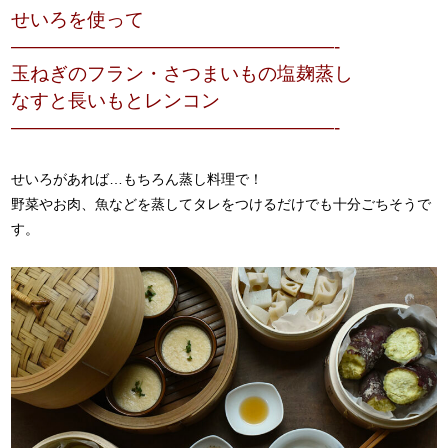
せいろを使って
—————————————————-
玉ねぎのフラン・さつまいもの塩麹蒸し
なすと長いもとレンコン
—————————————————-
せいろがあれば…もちろん蒸し料理で！
野菜やお肉、魚などを蒸してタレをつけるだけでも十分ごちそうで
す。