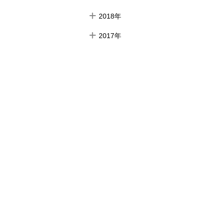
2018年
2017年