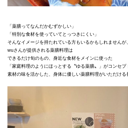
「薬膳ってなんだかむずかしい」
「特別な食材を使っていてとっつきにくい」
そんなイメージを持たれている方もいるかもしれませんが
wuさんが提供される薬膳料理は
できるだけ旬のもの、身近な食材をメインに使った
「家庭料理のようにほっとする〝ゆる薬膳〟」がコンセプ
素材の味を活かした、身体に優しい薬膳料理がいただける