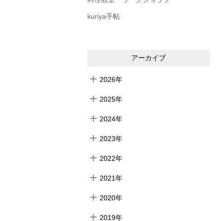
kuriya手帖
アーカイブ
2026年
2025年
2024年
2023年
2022年
2021年
2020年
2019年