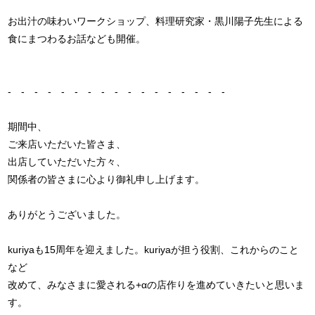
お出汁の味わいワークショップ、料理研究家・黒川陽子先生による
食にまつわるお話なども開催。
- - - - - - - - - - - - - - - - -
期間中、
ご来店いただいた皆さま、
出店していただいた方々、
関係者の皆さまに心より御礼申し上げます。
ありがとうございました。
kuriyaも15周年を迎えました。kuriyaが担う役割、これからのこと
など
改めて、みなさまに愛される+αの店作りを進めていきたいと思いま
す。