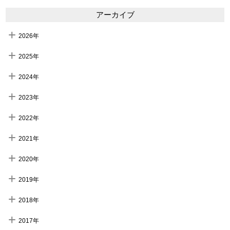
アーカイブ
2026年
2025年
2024年
2023年
2022年
2021年
2020年
2019年
2018年
2017年