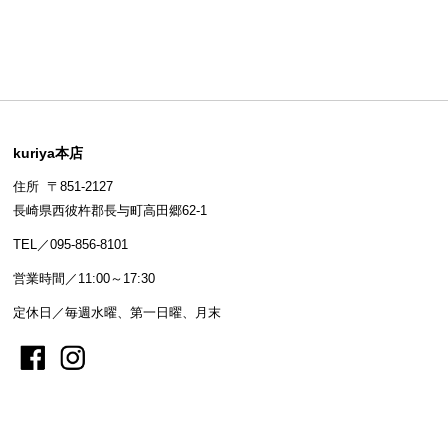
kuriya本店
住所 〒851-2127
長崎県西彼杵郡長与町高田郷62-1
TEL／095-856-8101
営業時間／11:00～17:30
定休日／毎週水曜、第一日曜、月末