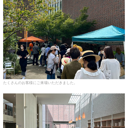
たくさんのお客様にご来場いただきました。