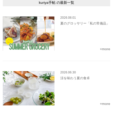
kuriya手帖 の最新一覧
2026.08.01
夏のグロッサリー「私の常備品」
+more
2026.06.30
涼を味わう夏の食卓
+more