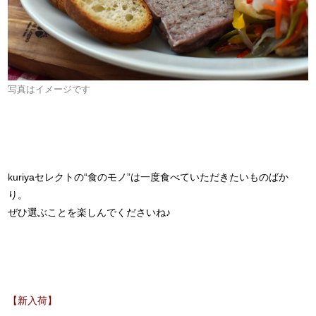
写真はイメージです
kuriyaセレクトの“食のモノ”は一度食べていただきたいものばか
り。
ぜひ選ぶことを楽しんでくださいね♪
【新入荷】