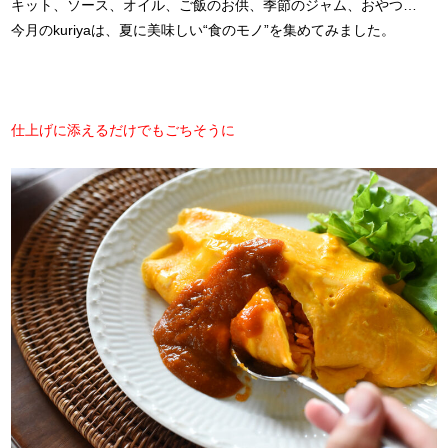
キット、ソース、オイル、ご飯のお供、季節のジャム、おやつ…
今月のkuriyaは、夏に美味しい“食のモノ”を集めてみました。
仕上げに添えるだけでもごちそうに