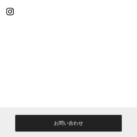
お問い合わせ