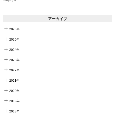
アーカイブ
2026年
2025年
2024年
2023年
2022年
2021年
2020年
2019年
2018年