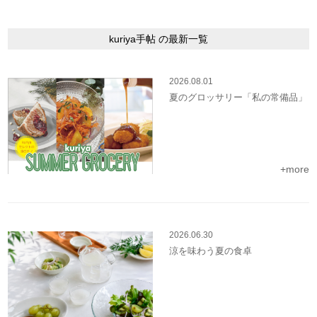
kuriya手帖 の最新一覧
2026.08.01
夏のグロッサリー「私の常備品」
+more
2026.06.30
涼を味わう夏の食卓