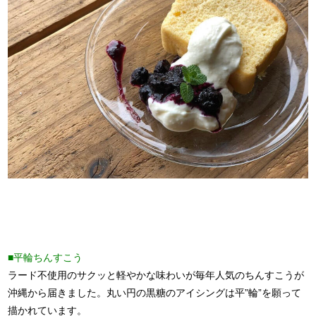
■平輪ちんすこう
ラード不使用のサクッと軽やかな味わいが毎年人気のちんすこうが
沖縄から届きました。丸い円の黒糖のアイシングは平”輪”を願って
描かれています。