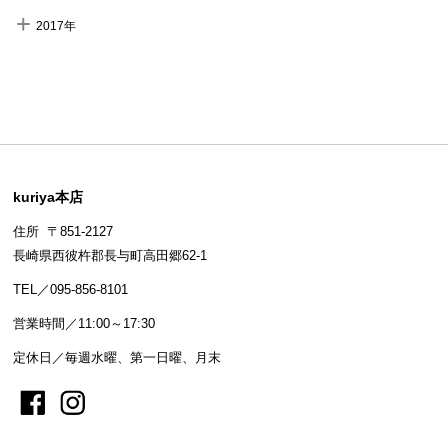
2017年
kuriya本店
住所 〒851-2127
長崎県西彼杵郡長与町高田郷62-1
TEL／095-856-8101
営業時間／11:00～17:30
定休日／毎週水曜、第一日曜、月末