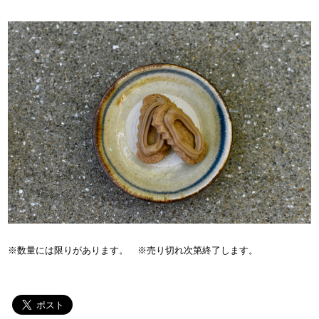
※数量には限りがあります。 ※売り切れ次第終了します。