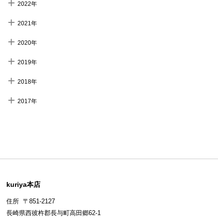
2022年
2021年
2020年
2019年
2018年
2017年
kuriya本店
住所 〒851-2127
長崎県西彼杵郡長与町高田郷62-1