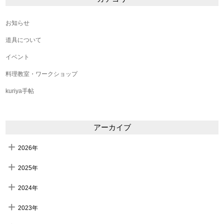
お知らせ
道具について
イベント
料理教室・ワークショップ
kuriya手帖
アーカイブ
2026年
2025年
2024年
2023年