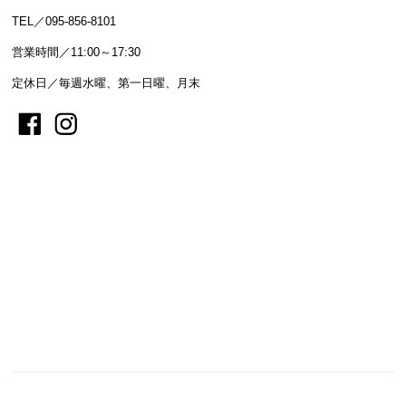
TEL／095-856-8101
営業時間／11:00～17:30
定休日／毎週水曜、第一日曜、月末