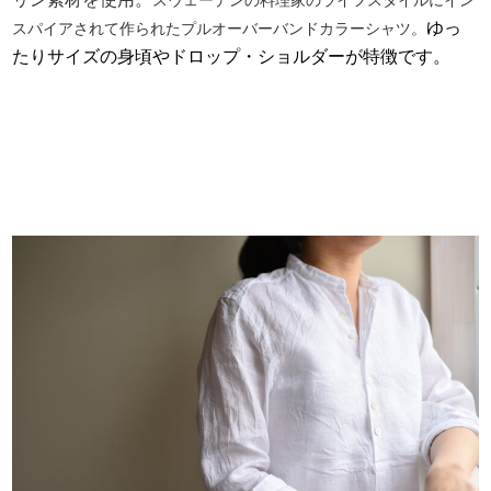
スウェーデンの料理家のライフスタイルにイン
ゆっ
スパイアされて作られたプルオーバーバンドカラーシャツ。
たりサイズの身頃やドロップ・ショルダーが特徴です。