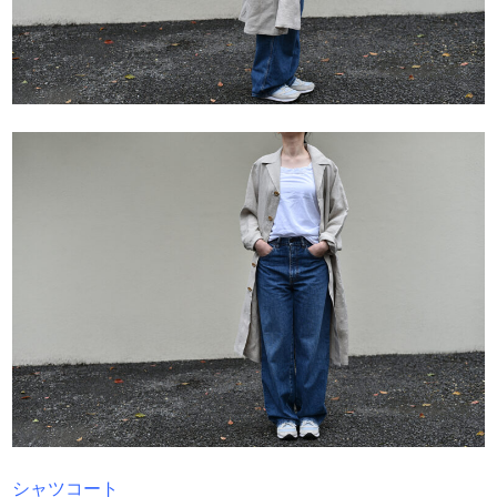
シャツコート