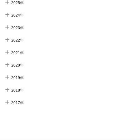
2025年
2024年
2023年
2022年
2021年
2020年
2019年
2018年
2017年