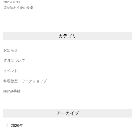
2026.06.30
涼を味わう夏の食卓
カテゴリ
お知らせ
道具について
イベント
料理教室・ワークショップ
kuriya手帖
アーカイブ
2026年