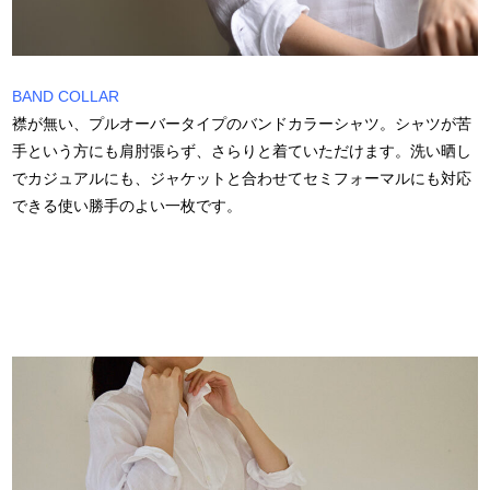
BAND COLLAR
襟が無い、プルオーバータイプのバンドカラーシャツ。シャツが苦
手という方にも肩肘張らず、さらりと着ていただけます。洗い晒し
でカジュアルにも、ジャケットと合わせてセミフォーマルにも対応
できる使い勝手のよい一枚です。