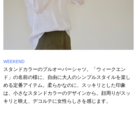
WEEKEND
スタンドカラーのプルオーバーシャツ。「ウィークエン
ド」の名前の様に、自由に大人のシンプルスタイルを楽し
める定番アイテム。柔らかなのに、スッキリとした印象
は、小さなスタンドカラーのデザインから。顔周りがスッ
キリと映え、デコルテに女性らしさを感じます。