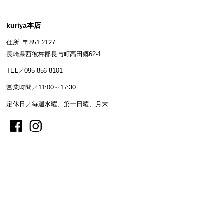
kuriya本店
住所 〒851-2127
長崎県西彼杵郡長与町高田郷62-1
TEL／095-856-8101
営業時間／11:00～17:30
定休日／毎週水曜、第一日曜、月末