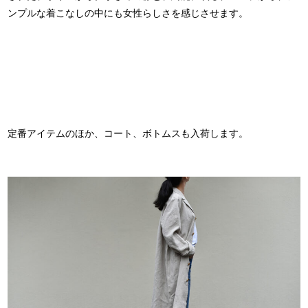
ンプルな着こなしの中にも女性らしさを感じさせます。
定番アイテムのほか、コート、ボトムスも入荷します。