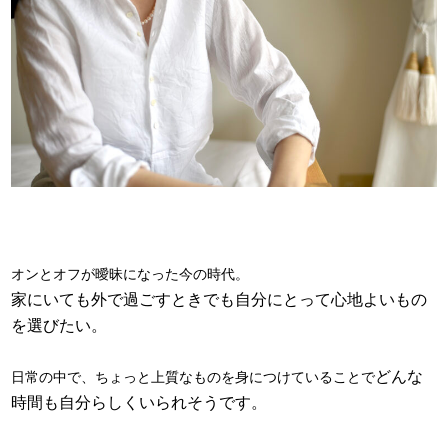
オンとオフが曖昧になった今の時代。
家にいても外で過ごすときでも自分にとって心地よいもの
を選びたい。
どんな
日常の中で、ちょっと上質なものを身につけていることで
時間も自分らしくいられそうです。