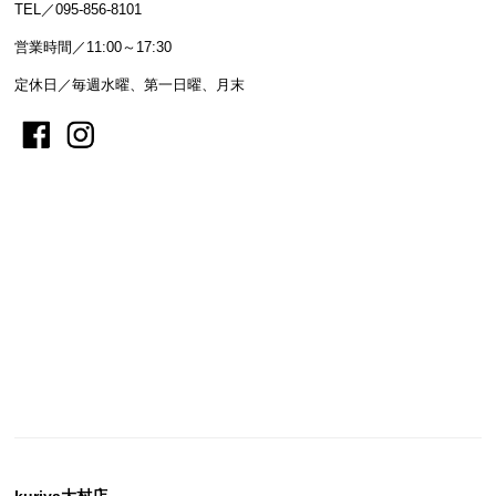
TEL／095-856-8101
営業時間／11:00～17:30
定休日／毎週水曜、第一日曜、月末