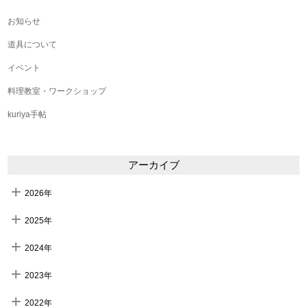
お知らせ
道具について
イベント
料理教室・ワークショップ
kuriya手帖
アーカイブ
2026年
2025年
2024年
2023年
2022年