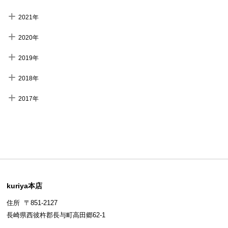
2021年
2020年
2019年
2018年
2017年
kuriya本店
住所 〒851-2127
長崎県西彼杵郡長与町高田郷62-1