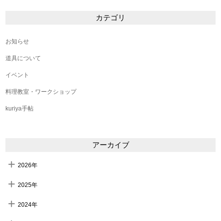
カテゴリ
お知らせ
道具について
イベント
料理教室・ワークショップ
kuriya手帖
アーカイブ
2026年
2025年
2024年