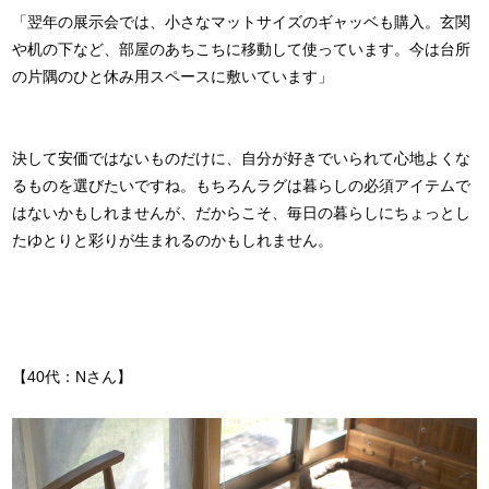
「翌年の展示会では、小さなマットサイズのギャッベも購入。玄関
や机の下など、部屋のあちこちに移動して使っています。今は台所
の片隅のひと休み用スペースに敷いています」
決して安価ではないものだけに、自分が好きでいられて心地よくな
るものを選びたいですね。もちろんラグは暮らしの必須アイテムで
はないかもしれませんが、だからこそ、毎日の暮らしにちょっとし
たゆとりと彩りが生まれるのかもしれません。
【40代：Nさん】