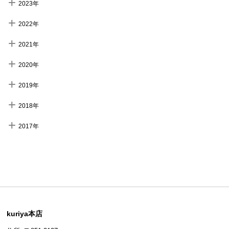
2023年
2022年
2021年
2020年
2019年
2018年
2017年
kuriya本店