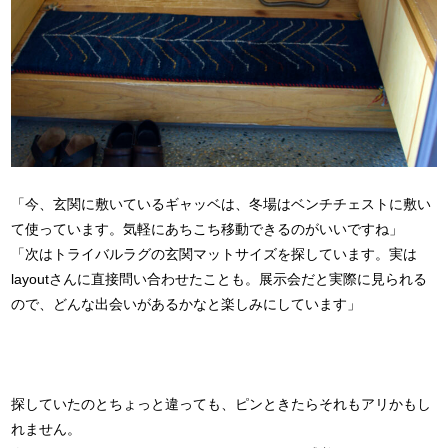
「今、玄関に敷いているギャッベは、冬場はベンチチェストに敷い
て使っています。気軽にあちこち移動できるのがいいですね」
「次はトライバルラグの玄関マットサイズを探しています。実は
layoutさんに直接問い合わせたことも。展示会だと実際に見られる
ので、どんな出会いがあるかなと楽しみにしています」
探していたのとちょっと違っても、ピンときたらそれもアリかもし
れません。