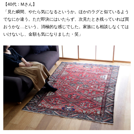
【40代：Mさん】
「見た瞬間、やたら気になるというか。ほかのラグと似ているよう
でなにか違う。ただ即決にはいたらず、次見たとき残っていれば買
おうかな…という、消極的な感じでした。家族にも相談しなくては
いけないし、金額も気になりました・笑」