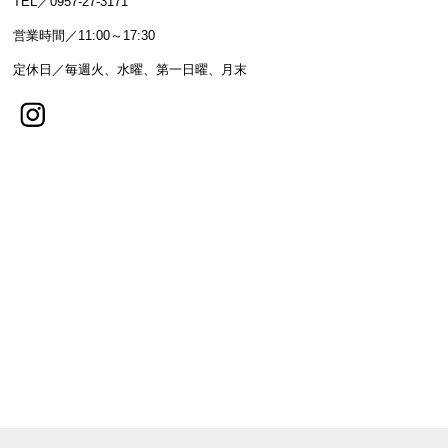
TEL／0957-27-3171
営業時間／11:00～17:30
定休日／毎週火、水曜、第一日曜、月末