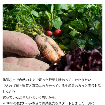
元気な土で自然のままで育った野菜を味わっていただきたい。
できれば日々野菜と真摯に向き合っている生産者の方々と直接お話
しながら
買っていただきたいという思いから、
2016年の夏にkuriya本店で野菜販売をスタートしました（月に一