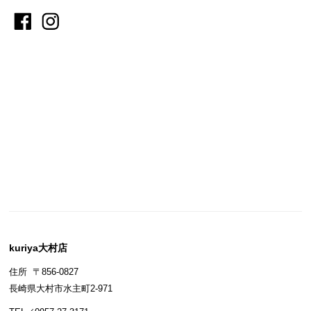
kuriya大村店
住所 〒856-0827
長崎県大村市水主町2-971