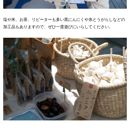
塩や米、お茶、リピーターも多い黒にんにくや糸とうがらしなどの
加工品もありますので、ぜひ一度遊びにいらしてください。