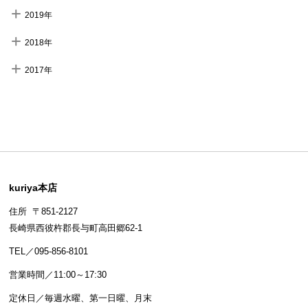
2019年
2018年
2017年
kuriya本店
住所 〒851-2127
長崎県西彼杵郡長与町高田郷62-1
TEL／095-856-8101
営業時間／11:00～17:30
定休日／毎週水曜、第一日曜、月末