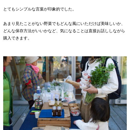
とてもシンプルな言葉が印象的でした。
あまり見たことがない野菜でもどんな風にいただけば美味しいか、
どんな保存方法がいいかなど、気になることは直接お話ししながら
購入できます。