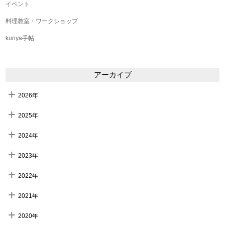
イベント
料理教室・ワークショップ
kuriya手帖
アーカイブ
2026年
2025年
2024年
2023年
2022年
2021年
2020年