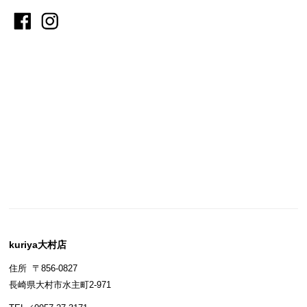
kuriya大村店
住所 〒856-0827
長崎県大村市水主町2-971