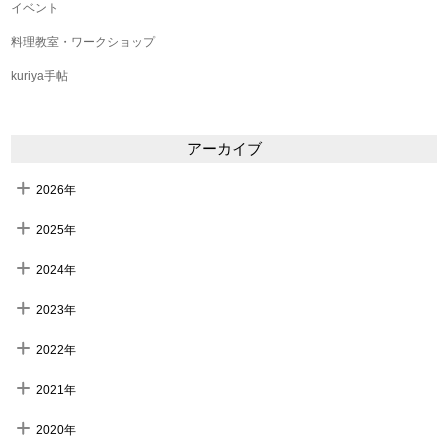
イベント
料理教室・ワークショップ
kuriya手帖
アーカイブ
2026年
2025年
2024年
2023年
2022年
2021年
2020年