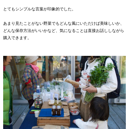
とてもシンプルな言葉が印象的でした。
あまり見たことがない野菜でもどんな風にいただけば美味しいか、
どんな保存方法がいいかなど、気になることは直接お話ししながら
購入できます。