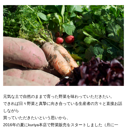
元気な土で自然のままで育った野菜を味わっていただきたい。
できれば日々野菜と真摯に向き合っている生産者の方々と直接お話
しながら
買っていただきたいという思いから、
2016年の夏にkuriya本店で野菜販売をスタートしました（月に一