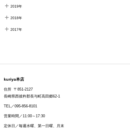
2019年
2018年
2017年
kuriya本店
住所 〒851-2127
長崎県西彼杵郡長与町高田郷62-1
TEL／095-856-8101
営業時間／11:00～17:30
定休日／毎週水曜、第一日曜、月末