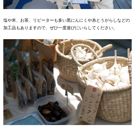
塩や米、お茶、リピーターも多い黒にんにくや糸とうがらしなどの
加工品もありますので、ぜひ一度遊びにいらしてください。