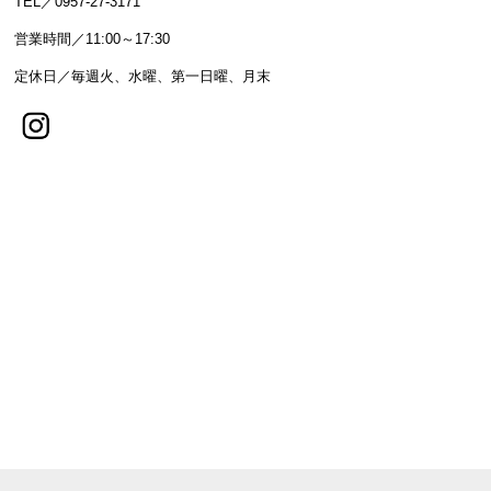
TEL／0957-27-3171
営業時間／11:00～17:30
定休日／毎週火、水曜、第一日曜、月末